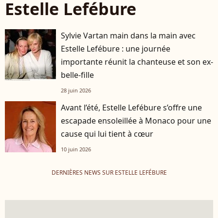
Estelle Lefébure
Sylvie Vartan main dans la main avec
Estelle Lefébure : une journée
importante réunit la chanteuse et son ex-
belle-fille
28 juin 2026
Avant l’été, Estelle Lefébure s’offre une
escapade ensoleillée à Monaco pour une
cause qui lui tient à cœur
10 juin 2026
DERNIÈRES NEWS SUR ESTELLE LEFÉBURE