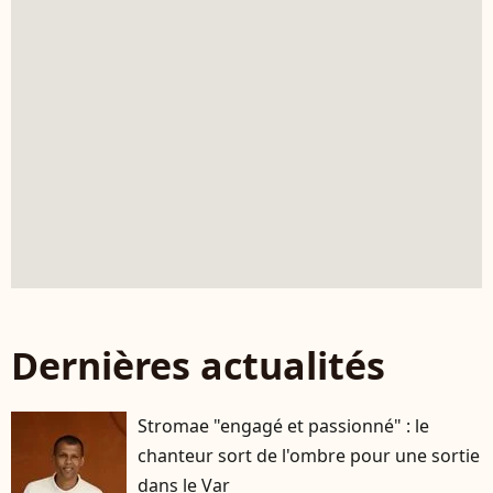
Dernières actualités
Stromae "engagé et passionné" : le
chanteur sort de l'ombre pour une sortie
dans le Var