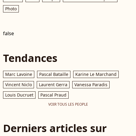
Photo
false
Tendances
Marc Lavoine
Pascal Bataille
Karine Le Marchand
Vincent Niclo
Laurent Gerra
Vanessa Paradis
Louis Ducruet
Pascal Praud
VOIR TOUS LES PEOPLE
Derniers articles sur