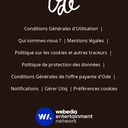
Conditions Générales d'Utilisation
|
Qui sommes-nous ?
|
Mentions légales
|
Politique sur les cookies et autres traceurs
|
Politique de protection des données
|
Conditions Générales de l'offre payante d'Ode
|
Notifications
|
Gérer Utiq
|
Préférences cookies