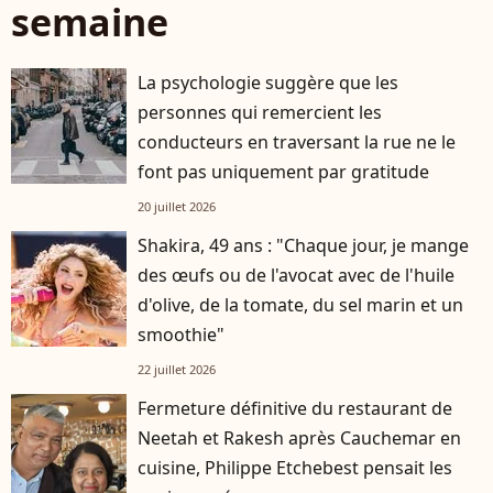
semaine
La psychologie suggère que les
personnes qui remercient les
conducteurs en traversant la rue ne le
font pas uniquement par gratitude
20 juillet 2026
Shakira, 49 ans : "Chaque jour, je mange
des œufs ou de l'avocat avec de l'huile
d'olive, de la tomate, du sel marin et un
smoothie"
22 juillet 2026
Fermeture définitive du restaurant de
Neetah et Rakesh après Cauchemar en
cuisine, Philippe Etchebest pensait les