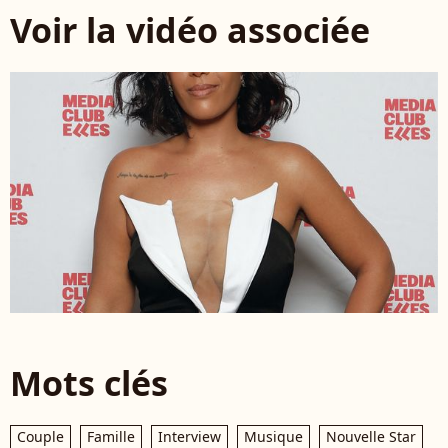
Voir la vidéo associée
Mots clés
Couple
Famille
Interview
Musique
Nouvelle Star