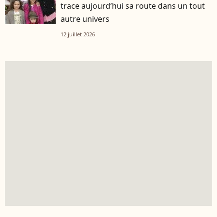
trace aujourd’hui sa route dans un tout
autre univers
12 juillet 2026