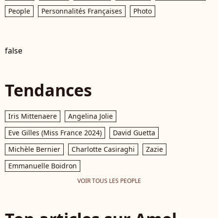
People
Personnalités Françaises
Photo
false
Tendances
Iris Mittenaere
Angelina Jolie
Eve Gilles (Miss France 2024)
David Guetta
Michèle Bernier
Charlotte Casiraghi
Zazie
Emmanuelle Boidron
VOIR TOUS LES PEOPLE