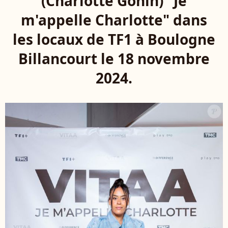
(Charlotte Gonin) "Je
m'appelle Charlotte" dans
les locaux de TF1 à Boulogne
Billancourt le 18 novembre
2024.