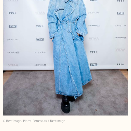
© BestImage, Pierre Perusseau / Bestimage