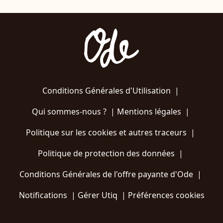
Conditions Générales d'Utilisation
|
Qui sommes-nous ?
|
Mentions légales
|
Politique sur les cookies et autres traceurs
|
Politique de protection des données
|
Conditions Générales de l'offre payante d'Ode
|
Notifications
|
Gérer Utiq
|
Préférences cookies