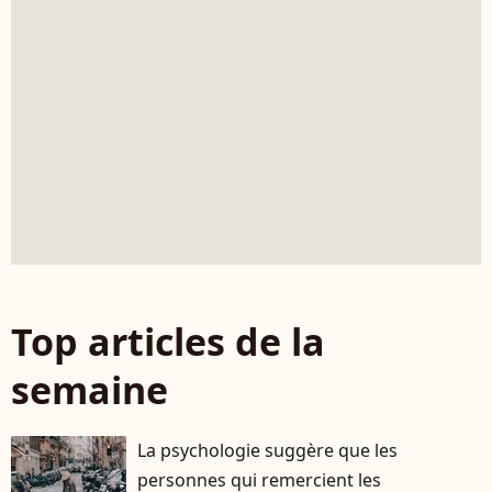
Top articles de la
semaine
La psychologie suggère que les
personnes qui remercient les