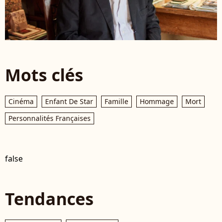
Mots clés
Cinéma
Enfant De Star
Famille
Hommage
Mort
Personnalités Françaises
false
Tendances