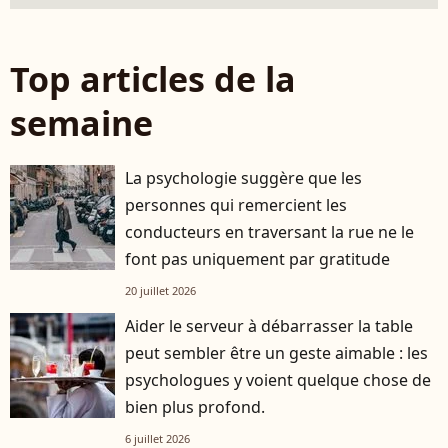
Top articles de la
semaine
La psychologie suggère que les
personnes qui remercient les
conducteurs en traversant la rue ne le
font pas uniquement par gratitude
20 juillet 2026
Aider le serveur à débarrasser la table
peut sembler être un geste aimable : les
psychologues y voient quelque chose de
bien plus profond.
6 juillet 2026