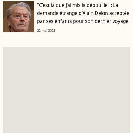
"C’est là que j’ai mis la dépouille" : La
demande étrange d'Alain Delon acceptée
par ses enfants pour son dernier voyage
22 mai 2025