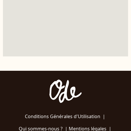
Conditions Générales d'Utilisation
|
Qui sommes-nous ?
|
Mentions légales
|