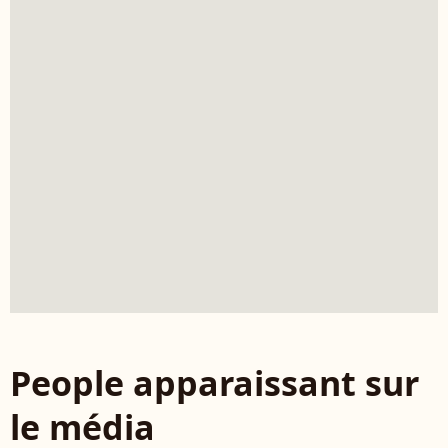
People apparaissant sur
le média