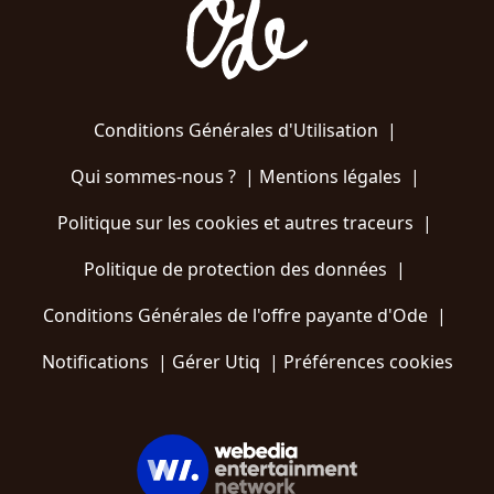
Conditions Générales d'Utilisation
|
Qui sommes-nous ?
|
Mentions légales
|
Politique sur les cookies et autres traceurs
|
Politique de protection des données
|
Conditions Générales de l'offre payante d'Ode
|
Notifications
|
Gérer Utiq
|
Préférences cookies