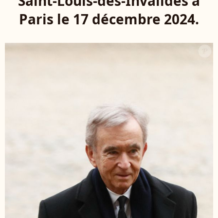
Saint-Louis-des-Invalides à
Paris le 17 décembre 2024.