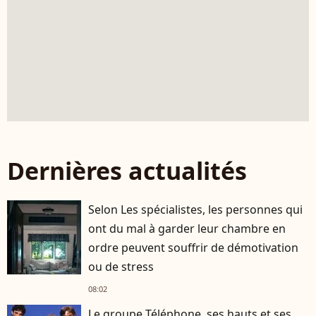
Dernières actualités
Selon Les spécialistes, les personnes qui
ont du mal à garder leur chambre en
ordre peuvent souffrir de démotivation
ou de stress
08:02
Le groupe Téléphone, ses hauts et ses