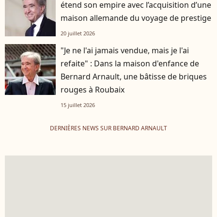
étend son empire avec l’acquisition d’une
maison allemande du voyage de prestige
20 juillet 2026
"Je ne l'ai jamais vendue, mais je l'ai
refaite" : Dans la maison d'enfance de
Bernard Arnault, une bâtisse de briques
rouges à Roubaix
15 juillet 2026
DERNIÈRES NEWS SUR BERNARD ARNAULT