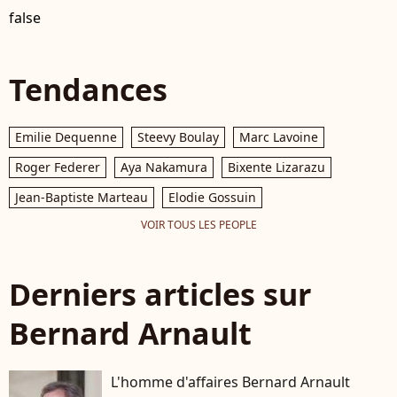
false
Tendances
Emilie Dequenne
Steevy Boulay
Marc Lavoine
Roger Federer
Aya Nakamura
Bixente Lizarazu
Jean-Baptiste Marteau
Elodie Gossuin
VOIR TOUS LES PEOPLE
Derniers articles sur
Bernard Arnault
L'homme d'affaires Bernard Arnault