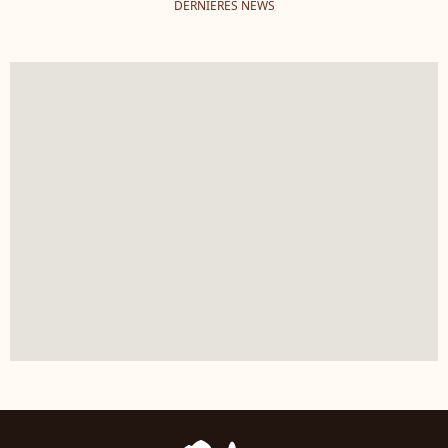
DERNIÈRES NEWS