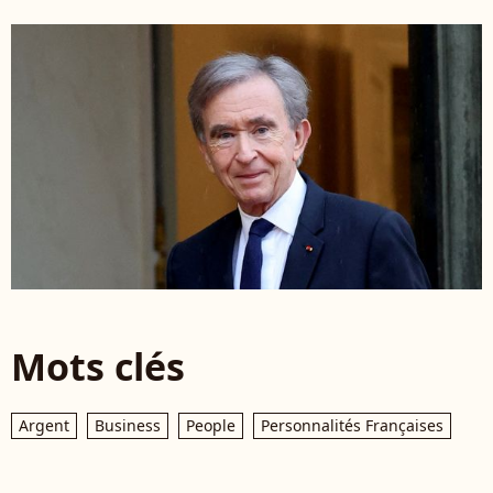
Mots clés
Argent
Business
People
Personnalités Françaises