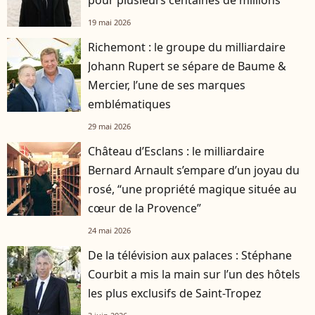
19 mai 2026
Richemont : le groupe du milliardaire
Johann Rupert se sépare de Baume &
Mercier, l’une de ses marques
emblématiques
29 mai 2026
Château d’Esclans : le milliardaire
Bernard Arnault s’empare d’un joyau du
rosé, “une propriété magique située au
cœur de la Provence”
24 mai 2026
De la télévision aux palaces : Stéphane
Courbit a mis la main sur l’un des hôtels
les plus exclusifs de Saint-Tropez