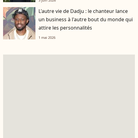
3 juin 2026
L'autre vie de Dadju : le chanteur lance
un business à l'autre bout du monde qui
attire les personnalités
1 mai 2026