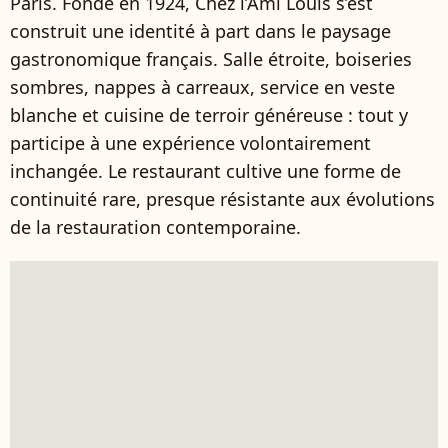
Paris. Fondé en 1924, Chez l’Ami Louis s’est
construit une identité à part dans le paysage
gastronomique français. Salle étroite, boiseries
sombres, nappes à carreaux, service en veste
blanche et cuisine de terroir généreuse : tout y
participe à une expérience volontairement
inchangée. Le restaurant cultive une forme de
continuité rare, presque résistante aux évolutions
de la restauration contemporaine.