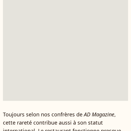
Toujours selon nos confrères de
AD Magazine
,
cette rareté contribue aussi à son statut
international. Le restaurant fonctionne presque