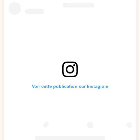
Voir cette publication sur Instagram