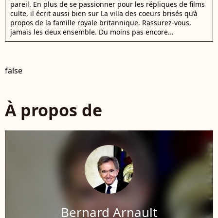
pareil. En plus de se passionner pour les répliques de films
culte, il écrit aussi bien sur La villa des coeurs brisés qu’à
propos de la famille royale britannique. Rassurez-vous,
jamais les deux ensemble. Du moins pas encore...
false
À propos de
Bernard Arnault