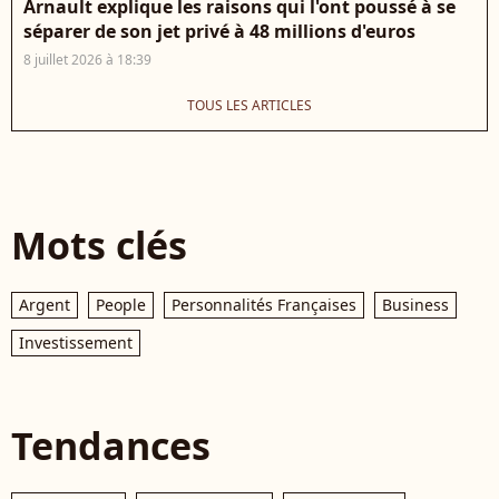
Arnault explique les raisons qui l'ont poussé à se
séparer de son jet privé à 48 millions d'euros
8 juillet 2026 à 18:39
TOUS LES ARTICLES
Mots clés
Argent
People
Personnalités Françaises
Business
Investissement
Tendances