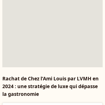
Rachat de Chez l’Ami Louis par LVMH en
2024 : une stratégie de luxe qui dépasse
la gastronomie