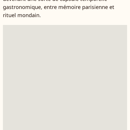
gastronomique, entre mémoire parisienne et
rituel mondain.