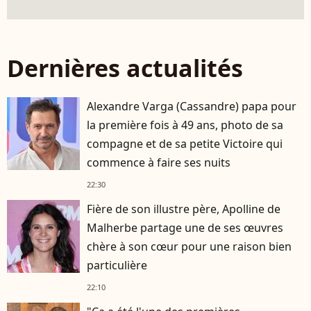
Dernières actualités
Alexandre Varga (Cassandre) papa pour
la première fois à 49 ans, photo de sa
compagne et de sa petite Victoire qui
commence à faire ses nuits
22:30
Fière de son illustre père, Apolline de
Malherbe partage une de ses œuvres
chère à son cœur pour une raison bien
particulière
22:10