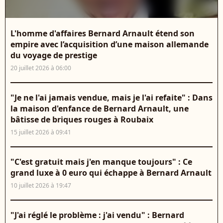
L'homme d'affaires Bernard Arnault étend son
empire avec l’acquisition d’une maison allemande
du voyage de prestige
20 juillet 2026 à 06:00
"Je ne l'ai jamais vendue, mais je l'ai refaite" : Dans
la maison d'enfance de Bernard Arnault, une
bâtisse de briques rouges à Roubaix
15 juillet 2026 à 09:41
"C'est gratuit mais j'en manque toujours" : Ce
grand luxe à 0 euro qui échappe à Bernard Arnault
10 juillet 2026 à 19:47
"J'ai réglé le problème : j'ai vendu" : Bernard