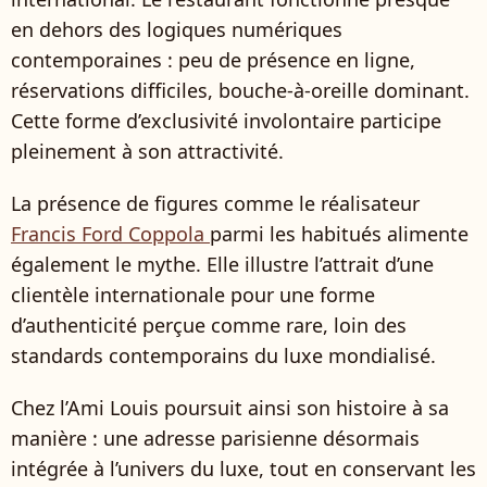
en dehors des logiques numériques
contemporaines : peu de présence en ligne,
réservations difficiles, bouche-à-oreille dominant.
Cette forme d’exclusivité involontaire participe
pleinement à son attractivité.
La présence de figures comme le réalisateur
Francis Ford Coppola
parmi les habitués alimente
également le mythe. Elle illustre l’attrait d’une
clientèle internationale pour une forme
d’authenticité perçue comme rare, loin des
standards contemporains du luxe mondialisé.
Chez l’Ami Louis poursuit ainsi son histoire à sa
manière : une adresse parisienne désormais
intégrée à l’univers du luxe, tout en conservant les