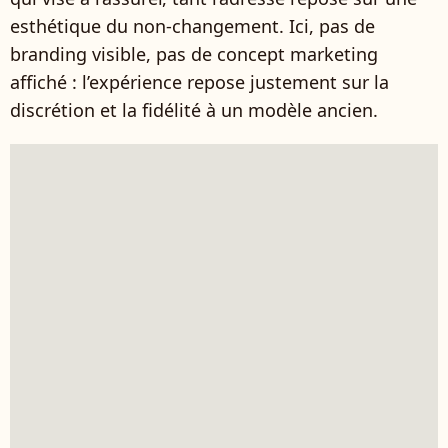
esthétique du non-changement. Ici, pas de
branding visible, pas de concept marketing
affiché : l’expérience repose justement sur la
discrétion et la fidélité à un modèle ancien.