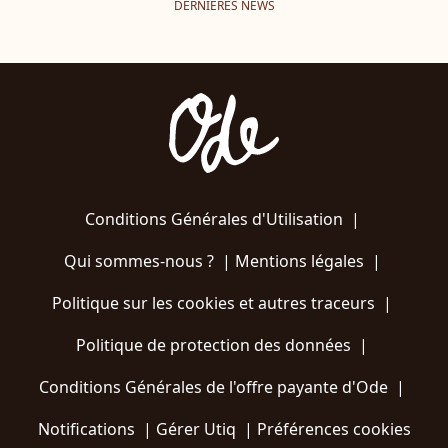
DERNIÈRES NEWS
Conditions Générales d'Utilisation
|
Qui sommes-nous ?
|
Mentions légales
|
Politique sur les cookies et autres traceurs
|
Politique de protection des données
|
Conditions Générales de l'offre payante d'Ode
|
Notifications
|
Gérer Utiq
|
Préférences cookies