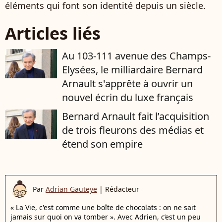
éléments qui font son identité depuis un siècle.
Articles liés
Au 103-111 avenue des Champs-
Elysées, le milliardaire Bernard
Arnault s'apprête à ouvrir un
nouvel écrin du luxe français
Bernard Arnault fait l’acquisition
de trois fleurons des médias et
étend son empire
Par
Adrian Gauteye
|
Rédacteur
« La Vie, c'est comme une boîte de chocolats : on ne sait
jamais sur quoi on va tomber ». Avec Adrien, c’est un peu