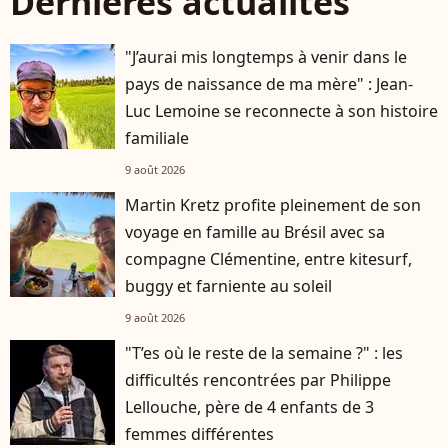
Dernières actualités
"J’aurai mis longtemps à venir dans le
pays de naissance de ma mère" : Jean-
Luc Lemoine se reconnecte à son histoire
familiale
9 août 2026
Martin Kretz profite pleinement de son
voyage en famille au Brésil avec sa
compagne Clémentine, entre kitesurf,
buggy et farniente au soleil
9 août 2026
"T’es où le reste de la semaine ?" : les
difficultés rencontrées par Philippe
Lellouche, père de 4 enfants de 3
femmes différentes