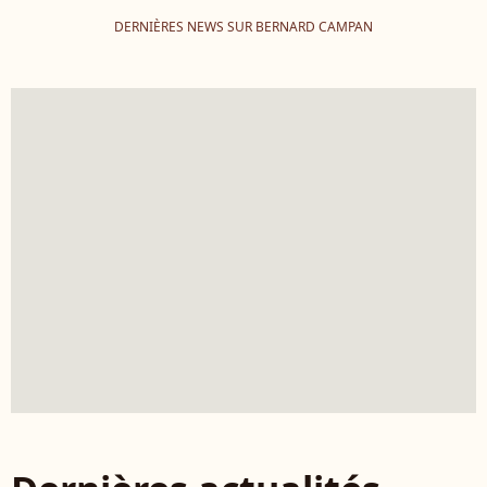
DERNIÈRES NEWS SUR BERNARD CAMPAN