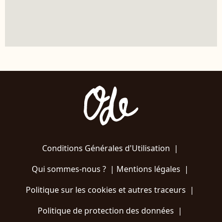
Conditions Générales d'Utilisation
|
Qui sommes-nous ?
|
Mentions légales
|
Politique sur les cookies et autres traceurs
|
Politique de protection des données
|