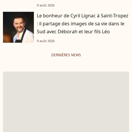
9 août 2026
Le bonheur de Cyril Lignac à Saint-Tropez
: il partage des images de sa vie dans le
Sud avec Déborah et leur fils Léo
9 août 2026
DERNIÈRES NEWS