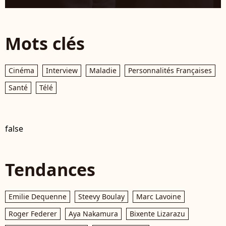
Mots clés
Cinéma
Interview
Maladie
Personnalités Françaises
Santé
Télé
false
Tendances
Emilie Dequenne
Steevy Boulay
Marc Lavoine
Roger Federer
Aya Nakamura
Bixente Lizarazu