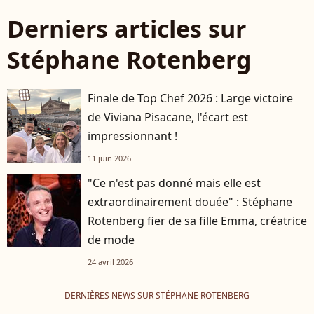
Derniers articles sur
Stéphane Rotenberg
Finale de Top Chef 2026 : Large victoire
de Viviana Pisacane, l'écart est
impressionnant !
11 juin 2026
"Ce n'est pas donné mais elle est
extraordinairement douée" : Stéphane
Rotenberg fier de sa fille Emma, créatrice
de mode
24 avril 2026
DERNIÈRES NEWS SUR STÉPHANE ROTENBERG