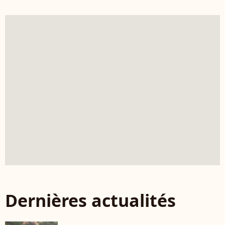
Dernières actualités