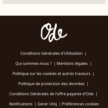
Conditions Générales d'Utilisation
|
Qui sommes-nous ?
|
Mentions légales
|
Politique sur les cookies et autres traceurs
|
Politique de protection des données
|
Conditions Générales de l'offre payante d'Ode
|
Notifications
|
Gérer Utiq
|
Préférences cookies