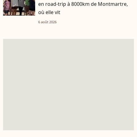
en road-trip à 8000km de Montmartre,
où elle vit
6 août 2026