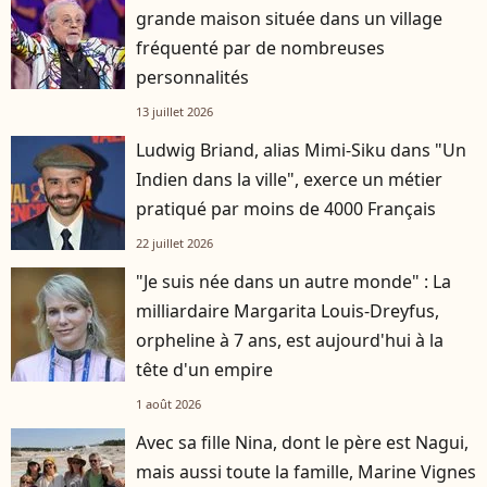
grande maison située dans un village
fréquenté par de nombreuses
personnalités
13 juillet 2026
Ludwig Briand, alias Mimi-Siku dans "Un
Indien dans la ville", exerce un métier
pratiqué par moins de 4000 Français
22 juillet 2026
"Je suis née dans un autre monde" : La
milliardaire Margarita Louis-Dreyfus,
orpheline à 7 ans, est aujourd'hui à la
tête d'un empire
1 août 2026
Avec sa fille Nina, dont le père est Nagui,
mais aussi toute la famille, Marine Vignes