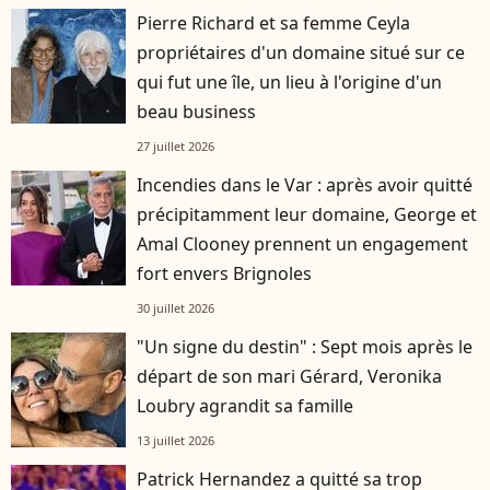
Pierre Richard et sa femme Ceyla
propriétaires d'un domaine situé sur ce
qui fut une île, un lieu à l'origine d'un
beau business
27 juillet 2026
Incendies dans le Var : après avoir quitté
précipitamment leur domaine, George et
Amal Clooney prennent un engagement
fort envers Brignoles
30 juillet 2026
"Un signe du destin" : Sept mois après le
départ de son mari Gérard, Veronika
Loubry agrandit sa famille
13 juillet 2026
Patrick Hernandez a quitté sa trop