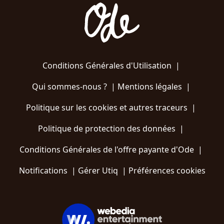
Conditions Générales d'Utilisation
|
Qui sommes-nous ?
|
Mentions légales
|
Politique sur les cookies et autres traceurs
|
Politique de protection des données
|
Conditions Générales de l'offre payante d'Ode
|
Notifications
|
Gérer Utiq
|
Préférences cookies