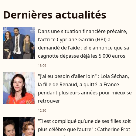
Dernières actualités
Dans une situation financière précaire,
l'actrice Cypriane Gardin (HPI) a
demandé de l'aide : elle annonce que sa
cagnotte dépasse déjà les 5 000 euros
13:09
"J'ai eu besoin d'aller loin" : Lola Séchan,
la fille de Renaud, a quitté la France
pendant plusieurs années pour mieux se
retrouver
12:30
"Il est compliqué qu’une de ses filles soit
plus célèbre que l’autre" : Catherine Frot