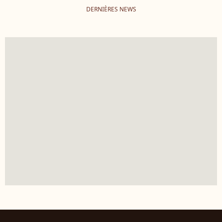
DERNIÈRES NEWS