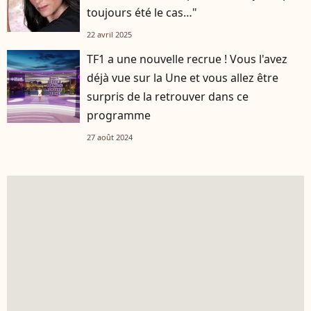
toujours été le cas…"
22 avril 2025
TF1 a une nouvelle recrue ! Vous l'avez
déjà vue sur la Une et vous allez être
surpris de la retrouver dans ce
programme
27 août 2024