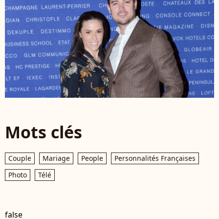
Mots clés
Couple
Mariage
People
Personnalités Françaises
Photo
Télé
false