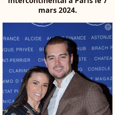
intercontinental à Paris le 7
mars 2024.