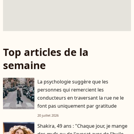
Top articles de la
semaine
La psychologie suggère que les
personnes qui remercient les
conducteurs en traversant la rue ne le
font pas uniquement par gratitude
20 juillet 2026
Shakira, 49 ans : "Chaque jour, je mange