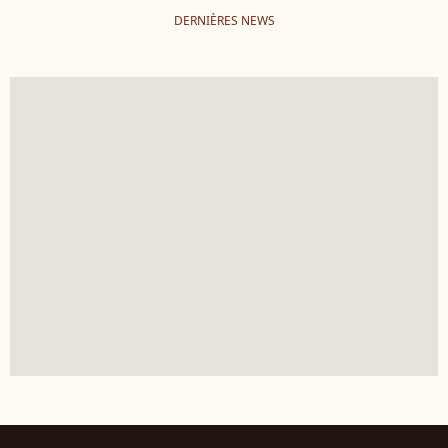
DERNIÈRES NEWS