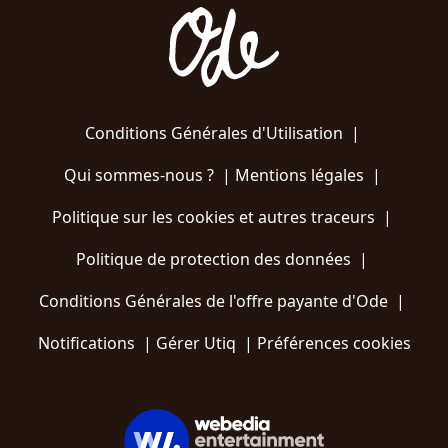
Conditions Générales d'Utilisation
|
Qui sommes-nous ?
|
Mentions légales
|
Politique sur les cookies et autres traceurs
|
Politique de protection des données
|
Conditions Générales de l'offre payante d'Ode
|
Notifications
|
Gérer Utiq
|
Préférences cookies