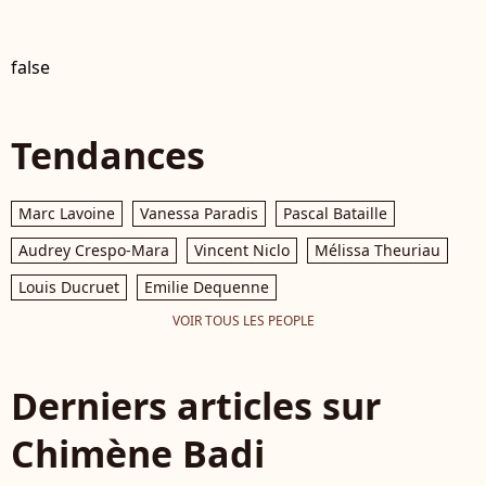
false
Tendances
Marc Lavoine
Vanessa Paradis
Pascal Bataille
Audrey Crespo-Mara
Vincent Niclo
Mélissa Theuriau
Louis Ducruet
Emilie Dequenne
VOIR TOUS LES PEOPLE
Derniers articles sur
Chimène Badi