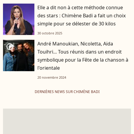
Elle a dit non à cette méthode connue
des stars : Chimène Badi a fait un choix
simple pour se délester de 30 kilos
30 octobre 2025
André Manoukian, Nicoletta, Aïda
player2
Touihri... Tous réunis dans un endroit
symbolique pour la Fête de la chanson à
l'orientale
20 novembre 2024
DERNIÈRES NEWS SUR CHIMÈNE BADI