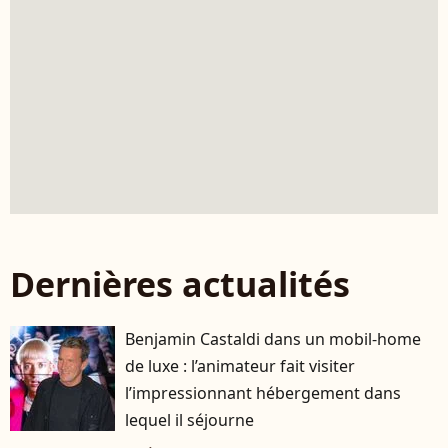
Dernières actualités
Benjamin Castaldi dans un mobil-home
de luxe : l’animateur fait visiter
l’impressionnant hébergement dans
lequel il séjourne