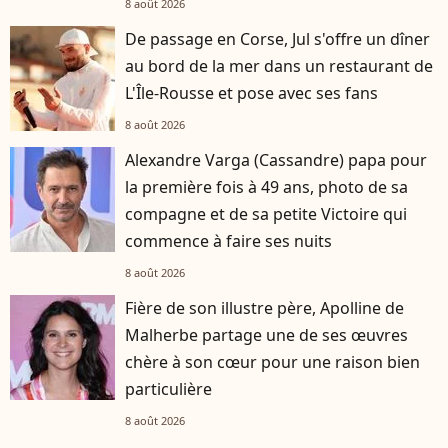
8 août 2026
De passage en Corse, Jul s'offre un dîner
au bord de la mer dans un restaurant de
L'Île-Rousse et pose avec ses fans
8 août 2026
Alexandre Varga (Cassandre) papa pour
la première fois à 49 ans, photo de sa
compagne et de sa petite Victoire qui
commence à faire ses nuits
8 août 2026
Fière de son illustre père, Apolline de
Malherbe partage une de ses œuvres
chère à son cœur pour une raison bien
particulière
8 août 2026