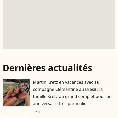
Dernières actualités
Martin Kretz en vacances avec sa
compagne Clémentine au Brésil : la
famille Kretz au grand complet pour un
anniversaire très particulier
12:30