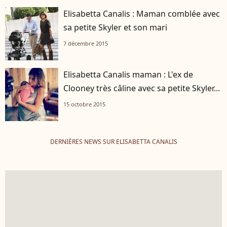
Elisabetta Canalis : Maman comblée avec
sa petite Skyler et son mari
7 décembre 2015
Elisabetta Canalis maman : L'ex de
Clooney très câline avec sa petite Skyler...
15 octobre 2015
DERNIÈRES NEWS SUR ELISABETTA CANALIS