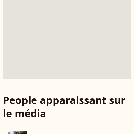
People apparaissant sur
le média