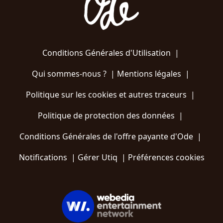
Conditions Générales d'Utilisation
|
Qui sommes-nous ?
|
Mentions légales
|
Politique sur les cookies et autres traceurs
|
Politique de protection des données
|
Conditions Générales de l'offre payante d'Ode
|
Notifications
|
Gérer Utiq
|
Préférences cookies