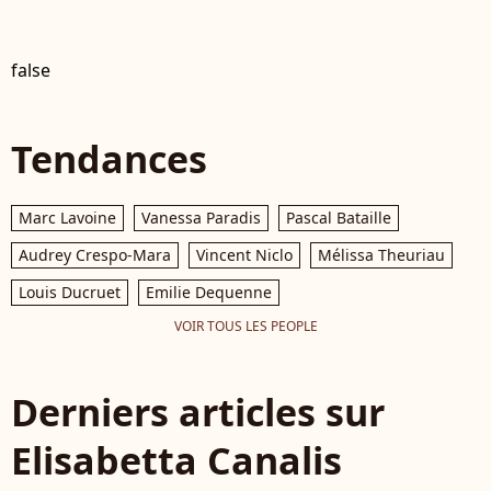
false
Tendances
Marc Lavoine
Vanessa Paradis
Pascal Bataille
Audrey Crespo-Mara
Vincent Niclo
Mélissa Theuriau
Louis Ducruet
Emilie Dequenne
VOIR TOUS LES PEOPLE
Derniers articles sur
Elisabetta Canalis