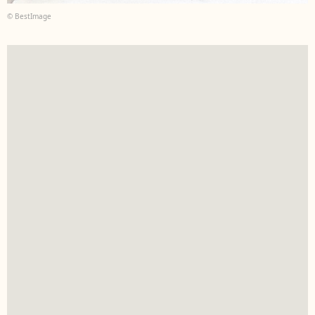
© BestImage