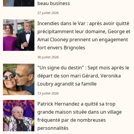
beau business
27 juillet 2026
Incendies dans le Var : après avoir quitté
précipitamment leur domaine, George et
Amal Clooney prennent un engagement
fort envers Brignoles
30 juillet 2026
"Un signe du destin" : Sept mois après le
départ de son mari Gérard, Veronika
Loubry agrandit sa famille
13 juillet 2026
Patrick Hernandez a quitté sa trop
grande maison située dans un village
fréquenté par de nombreuses
personnalités