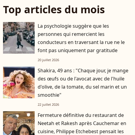
Top articles du mois
La psychologie suggère que les
personnes qui remercient les
conducteurs en traversant la rue ne le
font pas uniquement par gratitude
20 juillet 2026
Shakira, 49 ans : "Chaque jour, je mange
des œufs ou de l'avocat avec de l'huile
d'olive, de la tomate, du sel marin et un
smoothie"
22 juillet 2026
Fermeture définitive du restaurant de
Neetah et Rakesh après Cauchemar en
cuisine, Philippe Etchebest pensait les