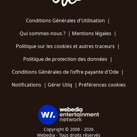
Conditions Générales d'Utilisation
|
Qui sommes-nous ?
|
Mentions légales
|
Politique sur les cookies et autres traceurs
|
Politique de protection des données
|
Conditions Générales de l'offre payante d'Ode
|
Notifications
|
Gérer Utiq
|
Préférences cookies
Copyright © 2008 - 2026
Webedia - Tous droits réservés