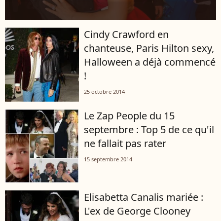
Cindy Crawford en
chanteuse, Paris Hilton sexy,
Halloween a déjà commencé
!
25 octobre 2014
Le Zap People du 15
septembre : Top 5 de ce qu'il
ne fallait pas rater
15 septembre 2014
Elisabetta Canalis mariée :
L'ex de George Clooney