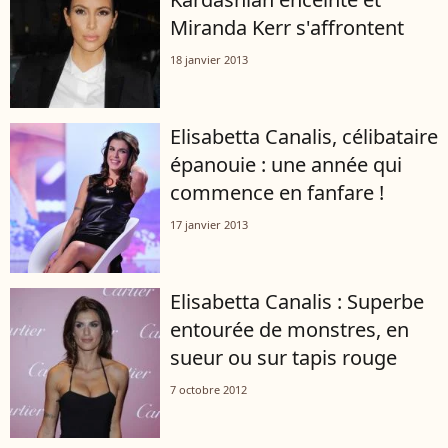
Miranda Kerr s'affrontent
18 janvier 2013
Elisabetta Canalis, célibataire
épanouie : une année qui
commence en fanfare !
17 janvier 2013
Elisabetta Canalis : Superbe
entourée de monstres, en
sueur ou sur tapis rouge
7 octobre 2012