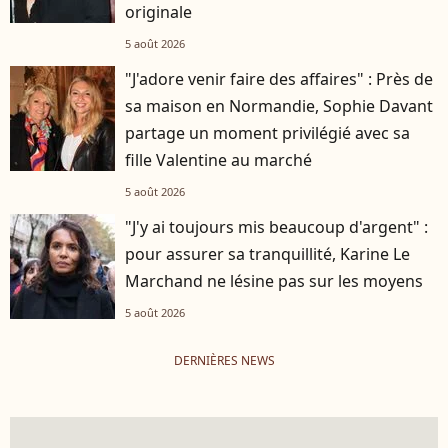
originale
5 août 2026
"J'adore venir faire des affaires" : Près de
sa maison en Normandie, Sophie Davant
partage un moment privilégié avec sa
fille Valentine au marché
5 août 2026
"J'y ai toujours mis beaucoup d'argent" :
pour assurer sa tranquillité, Karine Le
Marchand ne lésine pas sur les moyens
5 août 2026
DERNIÈRES NEWS