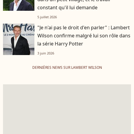
constant qu'il lui demande
5 juillet 2026
"Je n'ai pas le droit d'en parler" : Lambert
Wilson confirme malgré lui son rôle dans
la série Harry Potter
3 juin 2026
DERNIÈRES NEWS SUR LAMBERT WILSON