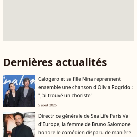
Dernières actualités
Calogero et sa fille Nina reprennent
ensemble une chanson d'Olivia Rogrido :
"J'ai trouvé un choriste"
5 août 2026
Directrice générale de Sea Life Paris Val
d'Europe, la femme de Bruno Salomone
honore le comédien disparu de manière