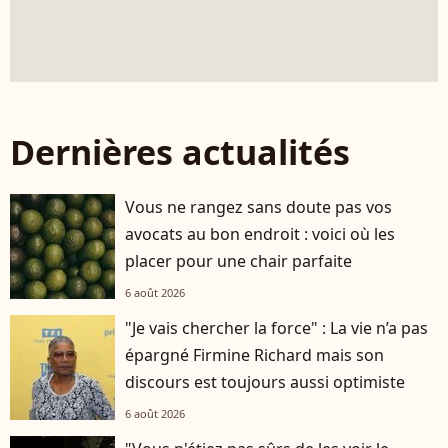
Dernières actualités
Vous ne rangez sans doute pas vos
avocats au bon endroit : voici où les
placer pour une chair parfaite
6 août 2026
"Je vais chercher la force" : La vie n’a pas
épargné Firmine Richard mais son
discours est toujours aussi optimiste
6 août 2026