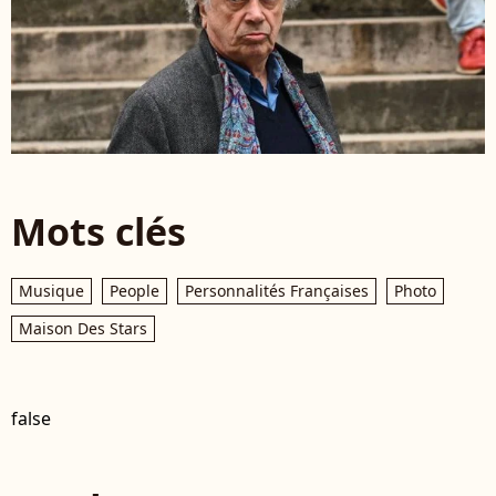
Mots clés
Musique
People
Personnalités Françaises
Photo
Maison Des Stars
false