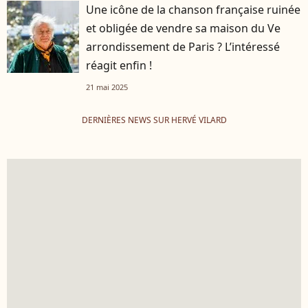
Une icône de la chanson française ruinée
et obligée de vendre sa maison du Ve
arrondissement de Paris ? L’intéressé
réagit enfin !
21 mai 2025
DERNIÈRES NEWS SUR HERVÉ VILARD