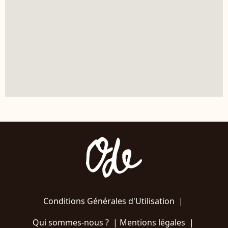
Conditions Générales d'Utilisation
|
Qui sommes-nous ?
|
Mentions légales
|