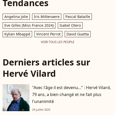
Tendances
Angelina Jolie
Iris Mittenaere
Pascal Bataille
Eve Gilles (Miss France 2024)
Isabel Otero
Kylian Mbappé
Vincent Perrot
David Guetta
VOIR TOUS LES PEOPLE
Derniers articles sur
Hervé Vilard
"Avec l'âge il est devenu..." : Hervé Vilard,
79 ans, a bien changé et ne fait plus
l'unanimité
24 juillet 2025