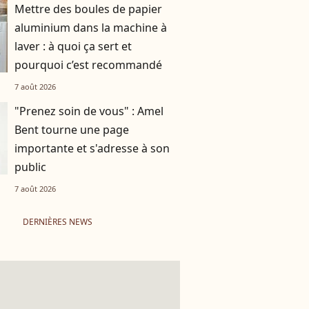
Mettre des boules de papier
aluminium dans la machine à
laver : à quoi ça sert et
pourquoi c’est recommandé
7 août 2026
"Prenez soin de vous" : Amel
Bent tourne une page
importante et s'adresse à son
public
7 août 2026
DERNIÈRES NEWS