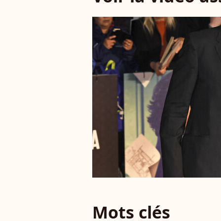
Mots clés