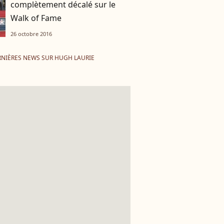
complètement décalé sur le
Walk of Fame
26 octobre 2016
NIÈRES NEWS SUR HUGH LAURIE