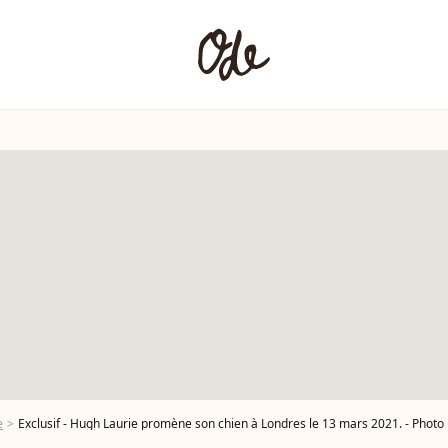
e
Exclusif - Hugh Laurie promène son chien à Londres le 13 mars 2021. - Photo