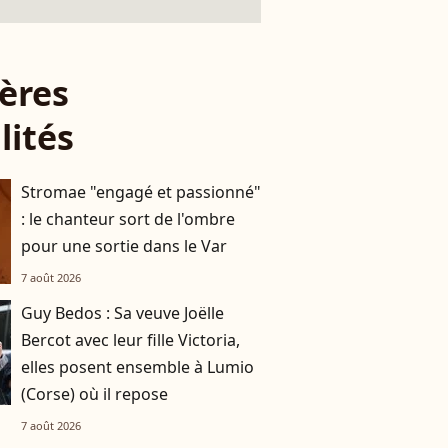
ères
lités
Stromae "engagé et passionné"
: le chanteur sort de l'ombre
pour une sortie dans le Var
7 août 2026
Guy Bedos : Sa veuve Joëlle
Bercot avec leur fille Victoria,
elles posent ensemble à Lumio
(Corse) où il repose
7 août 2026