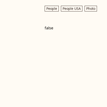
People
People USA
Photo
false