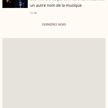
un autre nom de la musique
11:18
DERNIÈRES NEWS