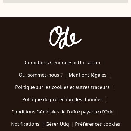
Conditions Générales d'Utilisation
|
Qui sommes-nous ?
|
Mentions légales
|
Politique sur les cookies et autres traceurs
|
Politique de protection des données
|
Conditions Générales de l'offre payante d'Ode
|
Notifications
|
Gérer Utiq
|
Préférences cookies