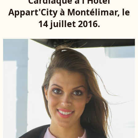
Cardiaque à l'Hôtel
Appart'City à Montélimar, le
14 juillet 2016.