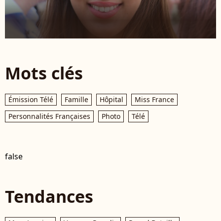
Mots clés
Émission Télé
Famille
Hôpital
Miss France
Personnalités Françaises
Photo
Télé
false
Tendances