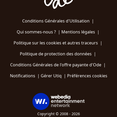
Conditions Générales d'Utilisation
|
Qui sommes-nous ?
|
Mentions légales
|
Politique sur les cookies et autres traceurs
|
Politique de protection des données
|
Conditions Générales de l'offre payante d'Ode
|
Notifications
|
Gérer Utiq
|
Préférences cookies
Copyright © 2008 - 2026