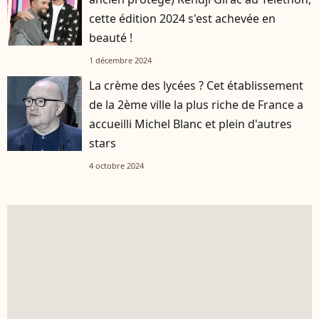
cette édition 2024 s'est achevée en
beauté !
1 décembre 2024
La crème des lycées ? Cet établissement
de la 2ème ville la plus riche de France a
accueilli Michel Blanc et plein d'autres
stars
4 octobre 2024