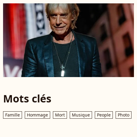
Mots clés
Famille
Hommage
Mort
Musique
People
Photo