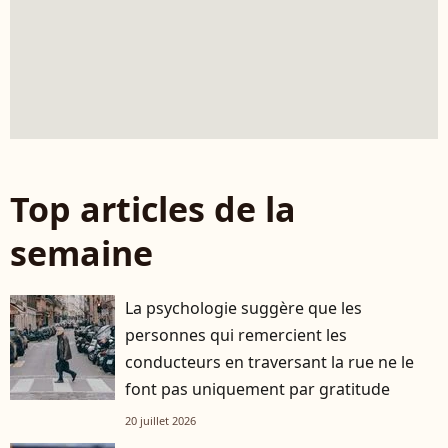
Top articles de la
semaine
La psychologie suggère que les
personnes qui remercient les
conducteurs en traversant la rue ne le
font pas uniquement par gratitude
20 juillet 2026