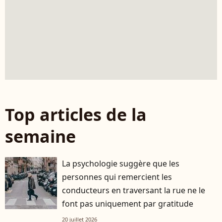
Top articles de la
semaine
La psychologie suggère que les
personnes qui remercient les
conducteurs en traversant la rue ne le
font pas uniquement par gratitude
20 juillet 2026