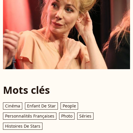
Mots clés
Cinéma
Enfant De Star
People
Personnalités Françaises
Photo
Séries
Histoires De Stars