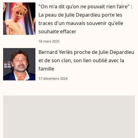
"On m'a dit qu'on ne pouvait rien faire" :
La peau de Julie Depardieu porte les
traces d'un mauvais souvenir qu'elle
souhaite effacer
18 mars 2025
Bernard Yerlès proche de Julie Depardieu
et de son clan, son lien oublié avec la
famille
17 décembre 2024