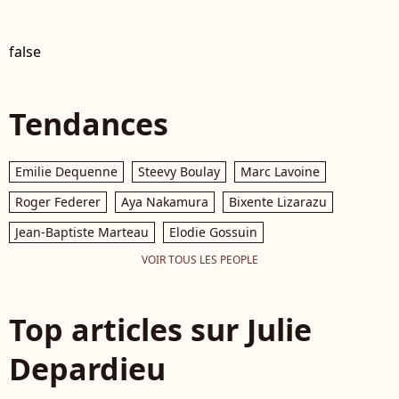
false
Tendances
Emilie Dequenne
Steevy Boulay
Marc Lavoine
Roger Federer
Aya Nakamura
Bixente Lizarazu
Jean-Baptiste Marteau
Elodie Gossuin
VOIR TOUS LES PEOPLE
Top articles sur Julie
Depardieu