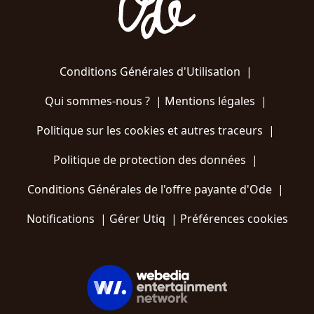
Conditions Générales d'Utilisation
|
Qui sommes-nous ?
|
Mentions légales
|
Politique sur les cookies et autres traceurs
|
Politique de protection des données
|
Conditions Générales de l'offre payante d'Ode
|
Notifications
|
Gérer Utiq
|
Préférences cookies