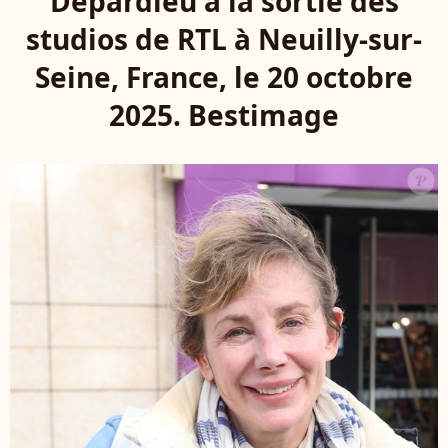
Depardieu à la sortie des
studios de RTL à Neuilly-sur-
Seine, France, le 20 octobre
2025. Bestimage