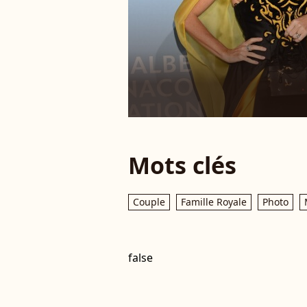
Mots clés
Couple
Famille Royale
Photo
false