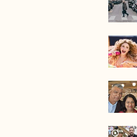
player2