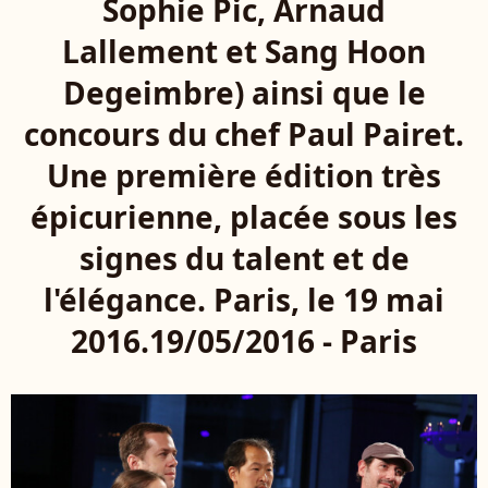
Sophie Pic, Arnaud
Lallement et Sang Hoon
Degeimbre) ainsi que le
concours du chef Paul Pairet.
Une première édition très
épicurienne, placée sous les
signes du talent et de
l'élégance. Paris, le 19 mai
2016.19/05/2016 - Paris