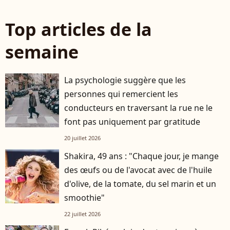
Top articles de la
semaine
La psychologie suggère que les
personnes qui remercient les
conducteurs en traversant la rue ne le
font pas uniquement par gratitude
20 juillet 2026
Shakira, 49 ans : "Chaque jour, je mange
des œufs ou de l'avocat avec de l'huile
d'olive, de la tomate, du sel marin et un
smoothie"
22 juillet 2026