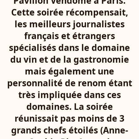
Pavillon Vendôme à Paris.
Cette soirée récompensait,
les meilleurs journalistes
français et étrangers
spécialisés dans le domaine
du vin et de la gastronomie
mais également une
personnalité de renom étant
très impliquée dans ces
domaines. La soirée
réunissait pas moins de 3
grands chefs étoilés (Anne-