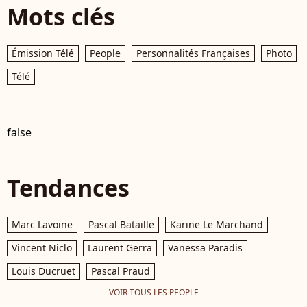
Mots clés
Émission Télé
People
Personnalités Françaises
Photo
Télé
false
Tendances
Marc Lavoine
Pascal Bataille
Karine Le Marchand
Vincent Niclo
Laurent Gerra
Vanessa Paradis
Louis Ducruet
Pascal Praud
VOIR TOUS LES PEOPLE