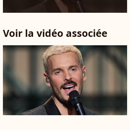
Voir la vidéo associée