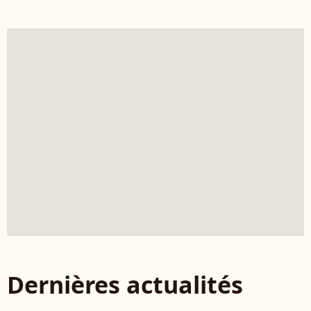
Dernières actualités