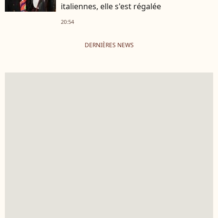
italiennes, elle s'est régalée
20:54
DERNIÈRES NEWS