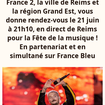
France 2, la ville de Reims et
la région Grand Est, vous
donne rendez-vous le 21 juin
à 21h10, en direct de Reims
pour la Fête de la musique !
En partenariat et en
simultané sur France Bleu