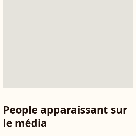
People apparaissant sur
le média