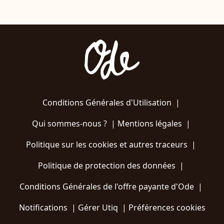
Conditions Générales d'Utilisation
|
Qui sommes-nous ?
|
Mentions légales
|
Politique sur les cookies et autres traceurs
|
Politique de protection des données
|
Conditions Générales de l'offre payante d'Ode
|
Notifications
|
Gérer Utiq
|
Préférences cookies