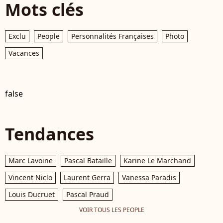
Mots clés
Exclu
People
Personnalités Françaises
Photo
Vacances
false
Tendances
Marc Lavoine
Pascal Bataille
Karine Le Marchand
Vincent Niclo
Laurent Gerra
Vanessa Paradis
Louis Ducruet
Pascal Praud
VOIR TOUS LES PEOPLE