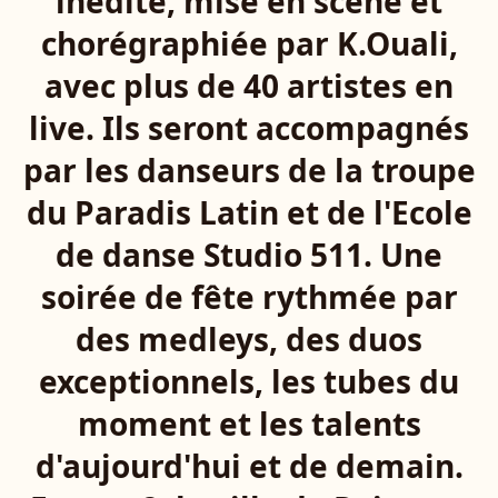
inédite, mise en scène et
chorégraphiée par K.Ouali,
avec plus de 40 artistes en
live. Ils seront accompagnés
par les danseurs de la troupe
du Paradis Latin et de l'Ecole
de danse Studio 511. Une
soirée de fête rythmée par
des medleys, des duos
exceptionnels, les tubes du
moment et les talents
d'aujourd'hui et de demain.