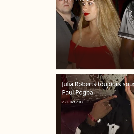
Julia Roberts toujours sou
Paul Pogba
25 juillet 2017