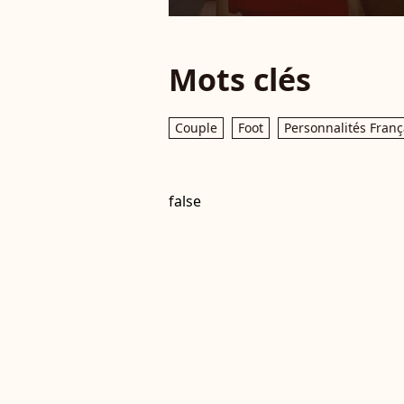
Mots clés
Couple
Foot
Personnalités Franç
false