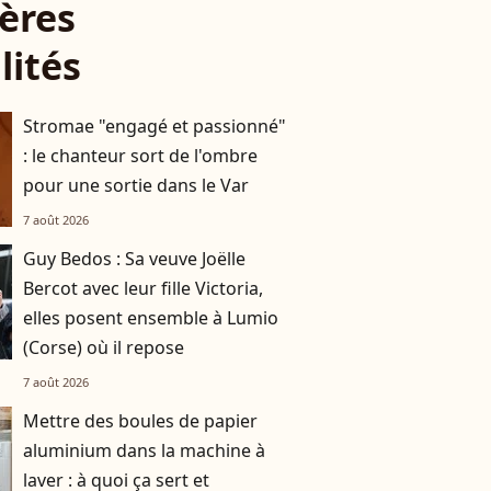
ères
lités
Stromae "engagé et passionné"
: le chanteur sort de l'ombre
pour une sortie dans le Var
7 août 2026
Guy Bedos : Sa veuve Joëlle
Bercot avec leur fille Victoria,
elles posent ensemble à Lumio
(Corse) où il repose
7 août 2026
Mettre des boules de papier
aluminium dans la machine à
laver : à quoi ça sert et