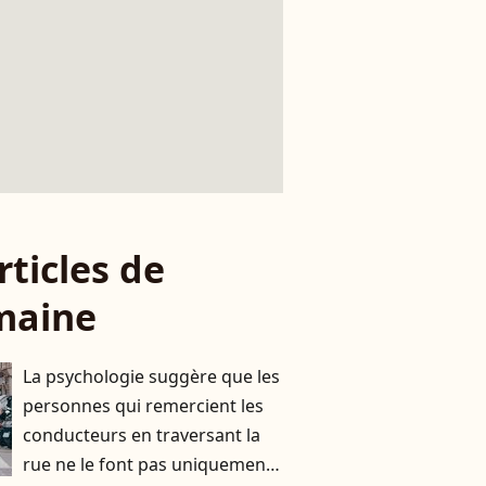
rticles de
maine
La psychologie suggère que les
personnes qui remercient les
conducteurs en traversant la
rue ne le font pas uniquement