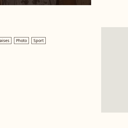
aises
Photo
Sport