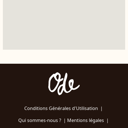
Conditions Générales d'Utilisation
|
Qui sommes-nous ?
|
Mentions légales
|