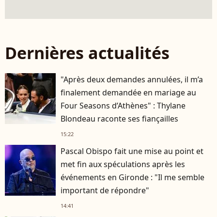
Dernières actualités
"Après deux demandes annulées, il m’a
finalement demandée en mariage au
Four Seasons d’Athènes" : Thylane
Blondeau raconte ses fiançailles
15:22
Pascal Obispo fait une mise au point et
met fin aux spéculations après les
événements en Gironde : "Il me semble
important de répondre"
14:41