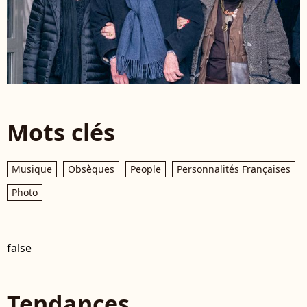
Mots clés
Musique
Obsèques
People
Personnalités Françaises
Photo
false
Tendances