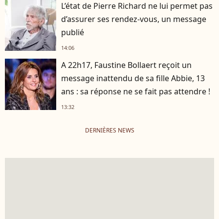
L’état de Pierre Richard ne lui permet pas
d’assurer ses rendez-vous, un message
publié
14:06
A 22h17, Faustine Bollaert reçoit un
message inattendu de sa fille Abbie, 13
ans : sa réponse ne se fait pas attendre !
13:32
DERNIÈRES NEWS