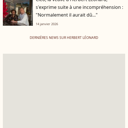
s'exprime suite à une incompréhension :
"Normalement il aurait dû..."
14 janvier 2026
DERNIÈRES NEWS SUR HERBERT LÉONARD