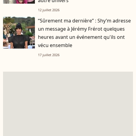
autre univers
12 juillet 2026
“Sûrement ma dernière” : Shy’m adresse
un message à Jérémy Frérot quelques
heures avant un événement qu'ils ont
vécu ensemble
17 juillet 2026