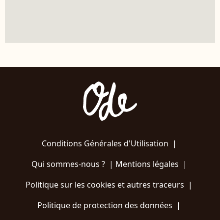
Conditions Générales d'Utilisation
|
Qui sommes-nous ?
|
Mentions légales
|
Politique sur les cookies et autres traceurs
|
Politique de protection des données
|