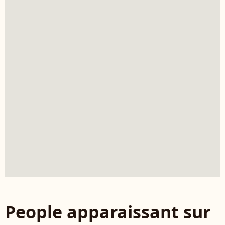
People apparaissant sur