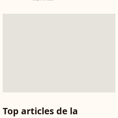
Top articles de la