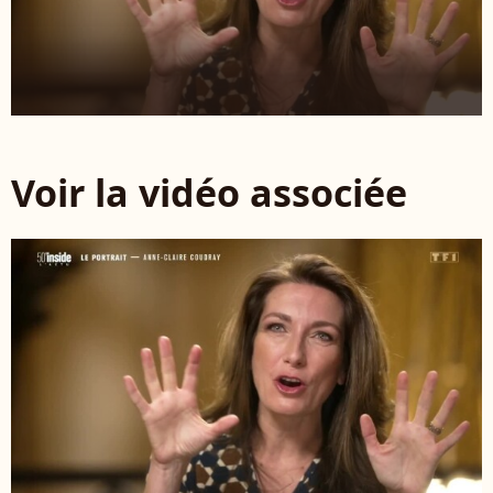
Voir la vidéo associée