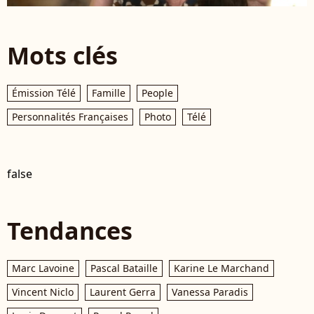
Mots clés
Émission Télé
Famille
People
Personnalités Françaises
Photo
Télé
false
Tendances
Marc Lavoine
Pascal Bataille
Karine Le Marchand
Vincent Niclo
Laurent Gerra
Vanessa Paradis