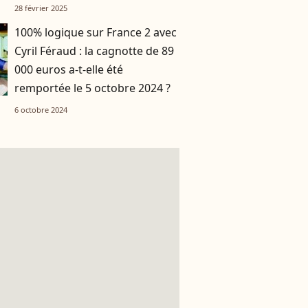
28 février 2025
100% logique sur France 2 avec
Cyril Féraud : la cagnotte de 89
000 euros a-t-elle été
remportée le 5 octobre 2024 ?
6 octobre 2024