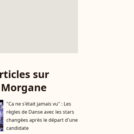
rticles sur
a Morgane
"Ca ne s'était jamais vu" : Les
règles de Danse avec les stars
changées après le départ d'une
candidate