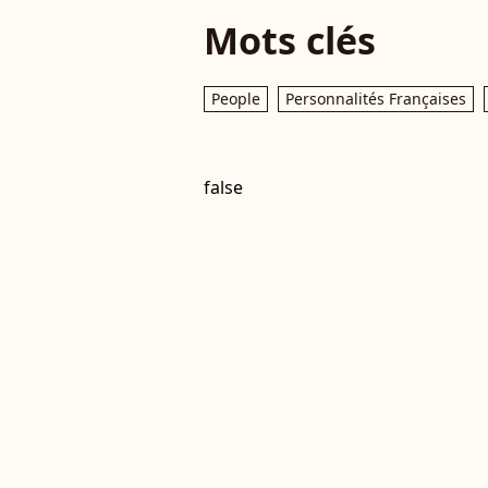
Mots clés
People
Personnalités Françaises
false