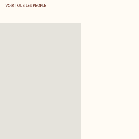
VOIR TOUS LES PEOPLE