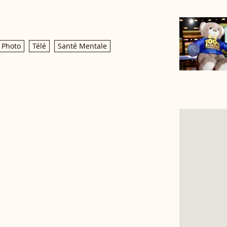
Photo
Télé
Santé Mentale