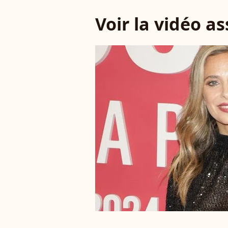
Voir la vidéo a