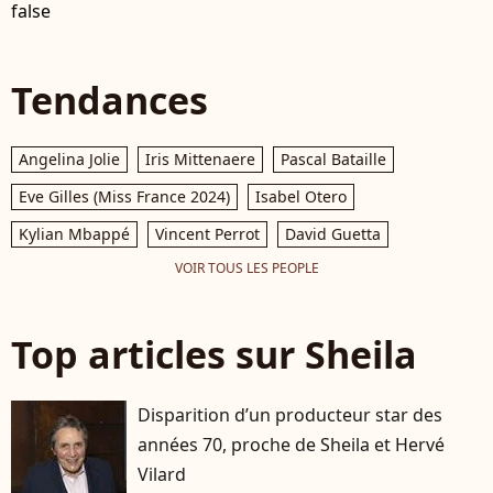
false
Tendances
Angelina Jolie
Iris Mittenaere
Pascal Bataille
Eve Gilles (Miss France 2024)
Isabel Otero
Kylian Mbappé
Vincent Perrot
David Guetta
VOIR TOUS LES PEOPLE
Top articles sur Sheila
Disparition d’un producteur star des
années 70, proche de Sheila et Hervé
Vilard