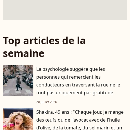
Top articles de la
semaine
La psychologie suggère que les
personnes qui remercient les
conducteurs en traversant la rue ne le
font pas uniquement par gratitude
20 juillet 2026
Shakira, 49 ans : "Chaque jour, je mange
des œufs ou de l'avocat avec de l'huile
d'olive, de la tomate, du sel marin et un