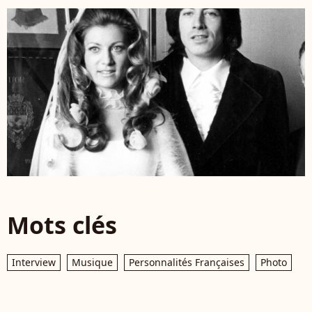
Mots clés
Interview
Musique
Personnalités Françaises
Photo