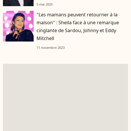
5 mai 2025
"Les mamans peuvent retourner à la
maison" : Sheila face à une remarque
cinglante de Sardou, Johnny et Eddy
Mitchell
11 novembre 2023