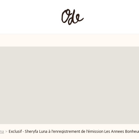
una
Exclusif - Sheryfa Luna à l'enregistrement de l'émission Les Annees Bonhe