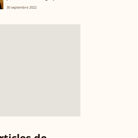
30 septembre 2022