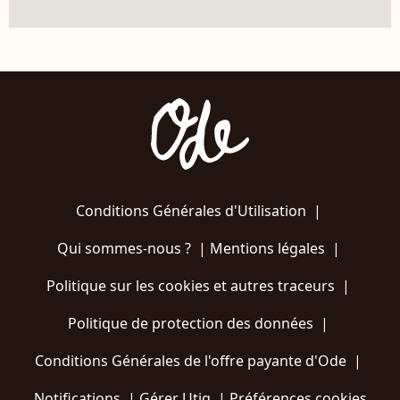
Conditions Générales d'Utilisation
|
Qui sommes-nous ?
|
Mentions légales
|
Politique sur les cookies et autres traceurs
|
Politique de protection des données
|
Conditions Générales de l'offre payante d'Ode
|
Notifications
|
Gérer Utiq
|
Préférences cookies