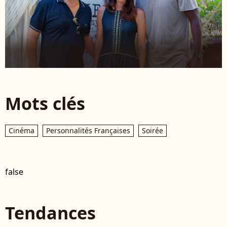
Mots clés
Cinéma
Personnalités Françaises
Soirée
false
Tendances