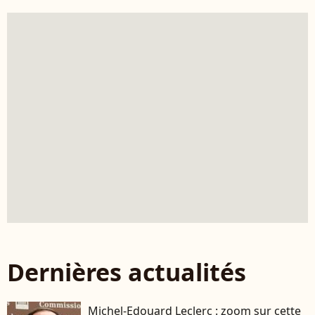
Dernières actualités
Michel-Edouard Leclerc : zoom sur cette