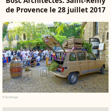
Bosc Architectes. Saint-Remy
de Provence le 28 juillet 2017
© BestImage