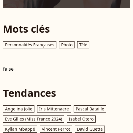
Mots clés
Personnalités Françaises
Photo
Télé
false
Tendances
Angelina Jolie
Iris Mittenaere
Pascal Bataille
Eve Gilles (Miss France 2024)
Isabel Otero
Kylian Mbappé
Vincent Perrot
David Guetta