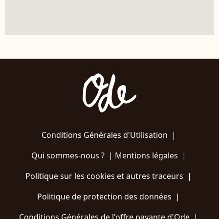
Conditions Générales d'Utilisation
|
Qui sommes-nous ?
|
Mentions légales
|
Politique sur les cookies et autres traceurs
|
Politique de protection des données
|
Conditions Générales de l'offre payante d'Ode
|