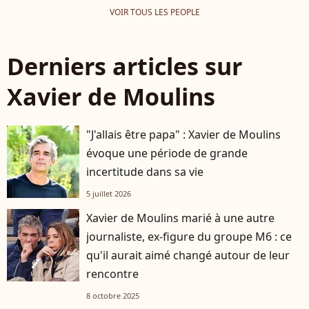
VOIR TOUS LES PEOPLE
Derniers articles sur
Xavier de Moulins
"J'allais être papa" : Xavier de Moulins
évoque une période de grande
incertitude dans sa vie
5 juillet 2026
Xavier de Moulins marié à une autre
journaliste, ex-figure du groupe M6 : ce
qu'il aurait aimé changé autour de leur
rencontre
8 octobre 2025