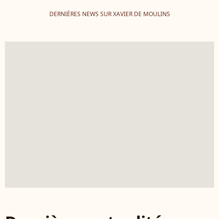
DERNIÈRES NEWS SUR XAVIER DE MOULINS