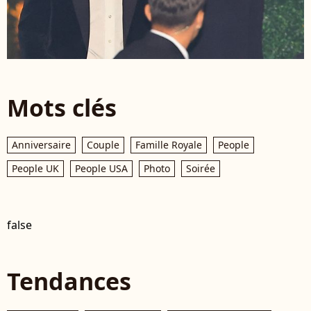
Mots clés
Anniversaire
Couple
Famille Royale
People
People UK
People USA
Photo
Soirée
false
Tendances