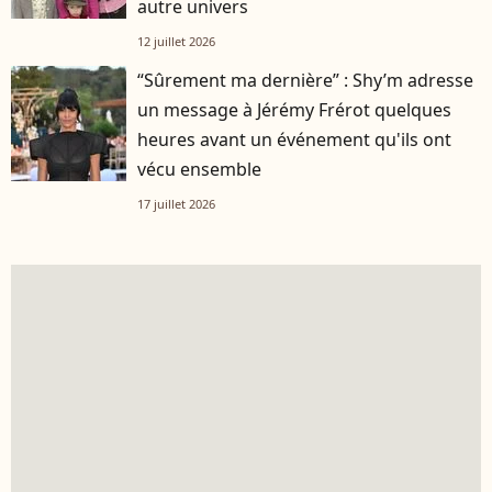
autre univers
12 juillet 2026
“Sûrement ma dernière” : Shy’m adresse
un message à Jérémy Frérot quelques
heures avant un événement qu'ils ont
vécu ensemble
17 juillet 2026