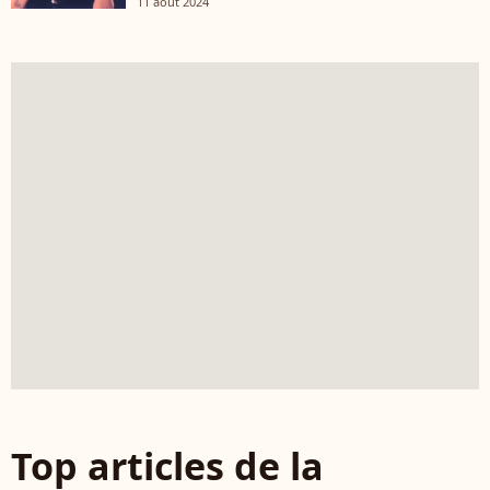
11 août 2024
Top articles de la