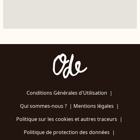
Conditions Générales d'Utilisation
|
Qui sommes-nous ?
|
Mentions légales
|
Politique sur les cookies et autres traceurs
|
Politique de protection des données
|