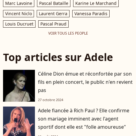
Marc Lavoine
Pascal Bataille
Karine Le Marchand
Vincent Niclo
Laurent Gerra
Vanessa Paradis
Louis Ducruet
Pascal Praud
VOIR TOUS LES PEOPLE
Top articles sur Adele
Céline Dion émue et réconfortée par son
fils en plein concert, le public n'en revient
pas
27 octobre 2024
Adele fiancée à Rich Paul ? Elle confirme
son mariage imminent avec l'agent
sportif dont elle est "folle amoureuse"