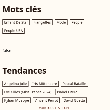
Mots clés
Enfant De Star
Fiançailles
Mode
People
People USA
false
Tendances
Angelina Jolie
Iris Mittenaere
Pascal Bataille
Eve Gilles (Miss France 2024)
Isabel Otero
Kylian Mbappé
Vincent Perrot
David Guetta
VOIR TOUS LES PEOPLE