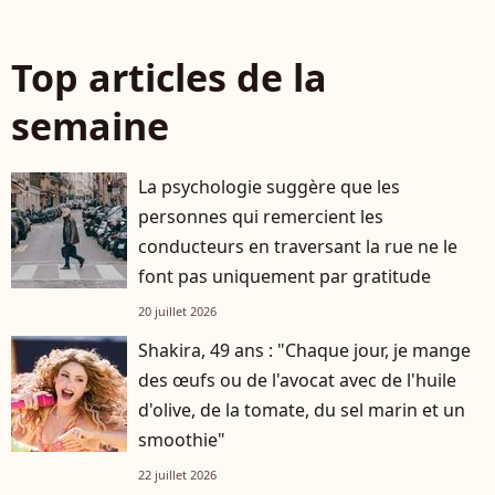
Top articles de la
semaine
La psychologie suggère que les
personnes qui remercient les
conducteurs en traversant la rue ne le
font pas uniquement par gratitude
20 juillet 2026
Shakira, 49 ans : "Chaque jour, je mange
des œufs ou de l'avocat avec de l'huile
d'olive, de la tomate, du sel marin et un
smoothie"
22 juillet 2026