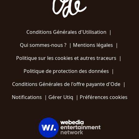
Conditions Générales d'Utilisation
|
Qui sommes-nous ?
|
Mentions légales
|
Politique sur les cookies et autres traceurs
|
Politique de protection des données
|
Conditions Générales de l'offre payante d'Ode
|
Notifications
|
Gérer Utiq
|
Préférences cookies