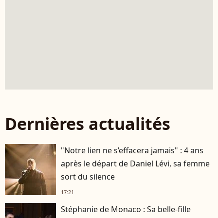
Dernières actualités
"Notre lien ne s’effacera jamais" : 4 ans
après le départ de Daniel Lévi, sa femme
sort du silence
17:21
Stéphanie de Monaco : Sa belle-fille