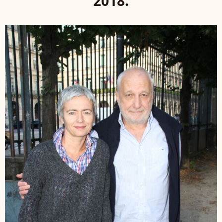
2018.