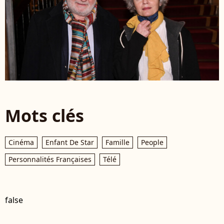
Mots clés
Cinéma
Enfant De Star
Famille
People
Personnalités Françaises
Télé
false