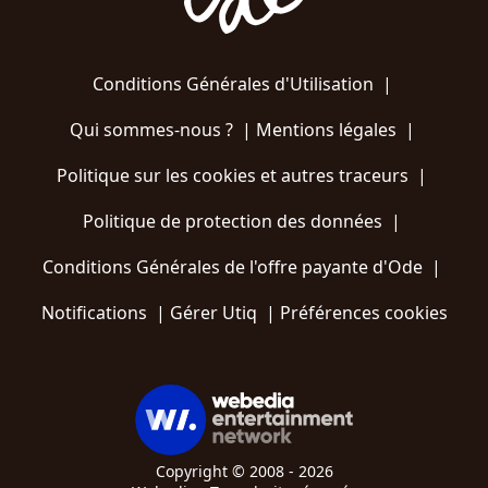
Conditions Générales d'Utilisation
|
Qui sommes-nous ?
|
Mentions légales
|
Politique sur les cookies et autres traceurs
|
Politique de protection des données
|
Conditions Générales de l'offre payante d'Ode
|
Notifications
|
Gérer Utiq
|
Préférences cookies
Copyright © 2008 - 2026