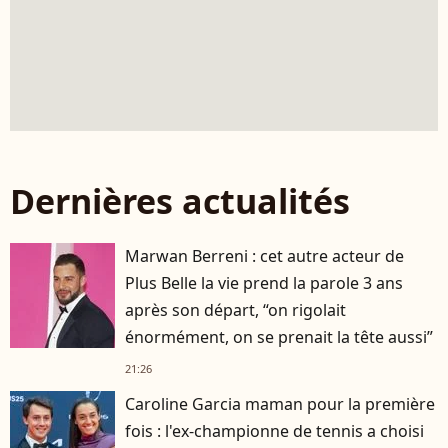
Dernières actualités
Marwan Berreni : cet autre acteur de
Plus Belle la vie prend la parole 3 ans
après son départ, “on rigolait
énormément, on se prenait la tête aussi”
21:26
Caroline Garcia maman pour la première
fois : l'ex-championne de tennis a choisi