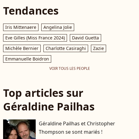
Tendances
Iris Mittenaere
Angelina Jolie
Eve Gilles (Miss France 2024)
David Guetta
Michèle Bernier
Charlotte Casiraghi
Zazie
Emmanuelle Boidron
VOIR TOUS LES PEOPLE
Top articles sur
Géraldine Pailhas
Géraldine Pailhas et Christopher
Thompson se sont mariés !