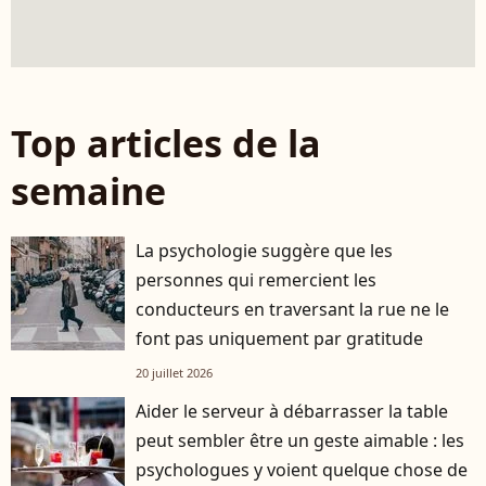
Top articles de la
semaine
La psychologie suggère que les
personnes qui remercient les
conducteurs en traversant la rue ne le
font pas uniquement par gratitude
20 juillet 2026
Aider le serveur à débarrasser la table
peut sembler être un geste aimable : les
psychologues y voient quelque chose de