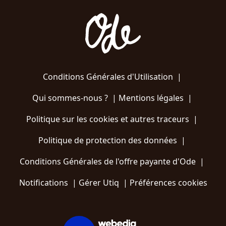
Conditions Générales d'Utilisation
|
Qui sommes-nous ?
|
Mentions légales
|
Politique sur les cookies et autres traceurs
|
Politique de protection des données
|
Conditions Générales de l'offre payante d'Ode
|
Notifications
|
Gérer Utiq
|
Préférences cookies