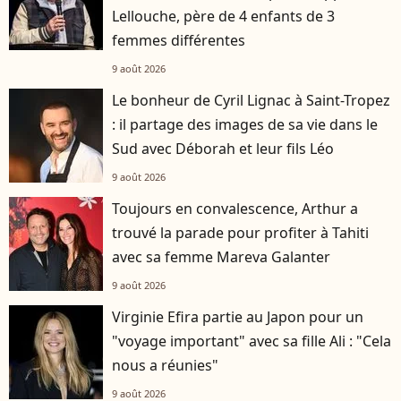
Lellouche, père de 4 enfants de 3
femmes différentes
9 août 2026
Le bonheur de Cyril Lignac à Saint-Tropez
: il partage des images de sa vie dans le
Sud avec Déborah et leur fils Léo
9 août 2026
Toujours en convalescence, Arthur a
trouvé la parade pour profiter à Tahiti
avec sa femme Mareva Galanter
9 août 2026
Virginie Efira partie au Japon pour un
"voyage important" avec sa fille Ali : "Cela
nous a réunies"
9 août 2026