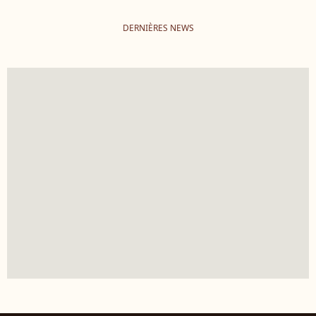
DERNIÈRES NEWS