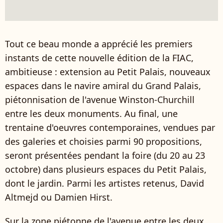
Tout ce beau monde a apprécié les premiers
instants de cette nouvelle édition de la FIAC,
ambitieuse : extension au Petit Palais, nouveaux
espaces dans le navire amiral du Grand Palais,
piétonnisation de l'avenue Winston-Churchill
entre les deux monuments. Au final, une
trentaine d'oeuvres contemporaines, vendues par
des galeries et choisies parmi 90 propositions,
seront présentées pendant la foire (du 20 au 23
octobre) dans plusieurs espaces du Petit Palais,
dont le jardin. Parmi les artistes retenus, David
Altmejd ou Damien Hirst.
Sur la zone piétonne de l'avenue entre les deux