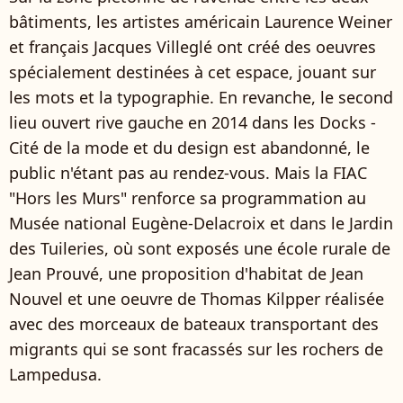
bâtiments, les artistes américain Laurence Weiner
et français Jacques Villeglé ont créé des oeuvres
spécialement destinées à cet espace, jouant sur
les mots et la typographie. En revanche, le second
lieu ouvert rive gauche en 2014 dans les Docks -
Cité de la mode et du design est abandonné, le
public n'étant pas au rendez-vous. Mais la FIAC
"Hors les Murs" renforce sa programmation au
Musée national Eugène-Delacroix et dans le Jardin
des Tuileries, où sont exposés une école rurale de
Jean Prouvé, une proposition d'habitat de Jean
Nouvel et une oeuvre de Thomas Kilpper réalisée
avec des morceaux de bateaux transportant des
migrants qui se sont fracassés sur les rochers de
Lampedusa.