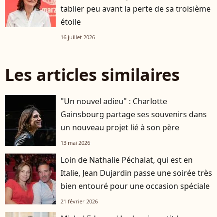
tablier peu avant la perte de sa troisième
étoile
16 juillet 2026
Les articles similaires
"Un nouvel adieu" : Charlotte
Gainsbourg partage ses souvenirs dans
un nouveau projet lié à son père
13 mai 2026
Loin de Nathalie Péchalat, qui est en
Italie, Jean Dujardin passe une soirée très
bien entouré pour une occasion spéciale
21 février 2026