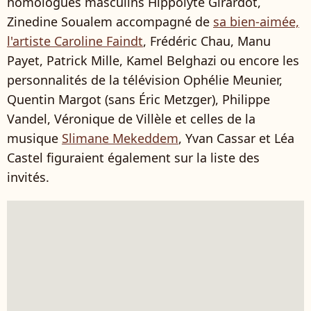
homologues masculins Hippolyte Girardot,
Zinedine Soualem accompagné de
sa bien-aimée,
l'artiste Caroline Faindt
, Frédéric Chau, Manu
Payet, Patrick Mille, Kamel Belghazi ou encore les
personnalités de la télévision Ophélie Meunier,
Quentin Margot (sans Éric Metzger), Philippe
Vandel, Véronique de Villèle et celles de la
musique
Slimane Mekeddem
, Yvan Cassar et Léa
Castel figuraient également sur la liste des
invités.