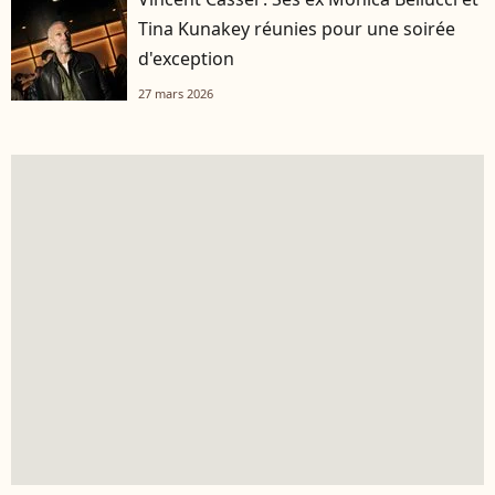
Tina Kunakey réunies pour une soirée
d'exception
27 mars 2026