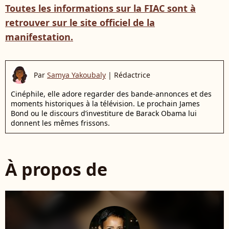
Toutes les informations sur la FIAC sont à
retrouver sur le site officiel de la
manifestation.
Par
Samya Yakoubaly
|
Rédactrice
Cinéphile, elle adore regarder des bande-annonces et des
moments historiques à la télévision. Le prochain James
Bond ou le discours d’investiture de Barack Obama lui
donnent les mêmes frissons.
À propos de