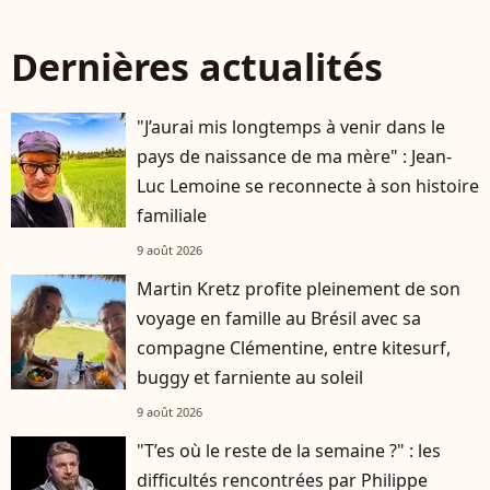
Dernières actualités
"J’aurai mis longtemps à venir dans le
pays de naissance de ma mère" : Jean-
Luc Lemoine se reconnecte à son histoire
familiale
9 août 2026
Martin Kretz profite pleinement de son
voyage en famille au Brésil avec sa
compagne Clémentine, entre kitesurf,
buggy et farniente au soleil
9 août 2026
"T’es où le reste de la semaine ?" : les
difficultés rencontrées par Philippe