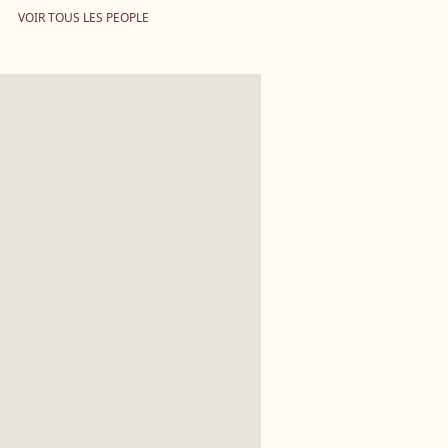
VOIR TOUS LES PEOPLE