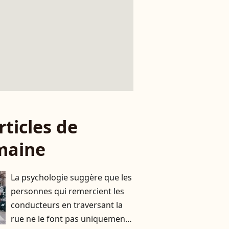
rticles de
maine
La psychologie suggère que les
personnes qui remercient les
conducteurs en traversant la
rue ne le font pas uniquement