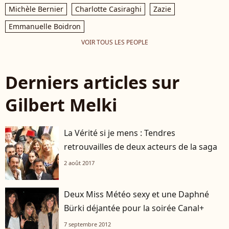
Michèle Bernier
Charlotte Casiraghi
Zazie
Emmanuelle Boidron
VOIR TOUS LES PEOPLE
Derniers articles sur
Gilbert Melki
La Vérité si je mens : Tendres
retrouvailles de deux acteurs de la saga
2 août 2017
Deux Miss Météo sexy et une Daphné
Bürki déjantée pour la soirée Canal+
7 septembre 2012