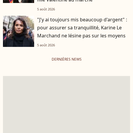
5 août 2026
"J'y ai toujours mis beaucoup d'argent" :
pour assurer sa tranquillité, Karine Le
Marchand ne lésine pas sur les moyens
5 août 2026
DERNIÈRES NEWS