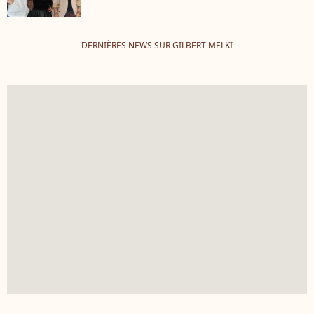
DERNIÈRES NEWS SUR GILBERT MELKI