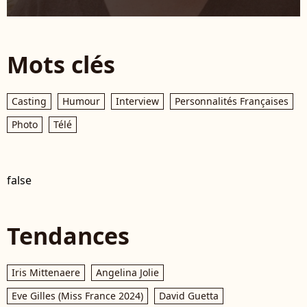
Mots clés
Casting
Humour
Interview
Personnalités Françaises
Photo
Télé
false
Tendances
Iris Mittenaere
Angelina Jolie
Eve Gilles (Miss France 2024)
David Guetta