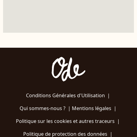
Conditions Générales d'Utilisation
|
Qui sommes-nous ?
|
Mentions légales
|
Politique sur les cookies et autres traceurs
|
Politique de protection des données
|