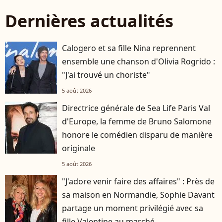
Dernières actualités
Calogero et sa fille Nina reprennent
ensemble une chanson d'Olivia Rogrido :
"J'ai trouvé un choriste"
5 août 2026
Directrice générale de Sea Life Paris Val
d'Europe, la femme de Bruno Salomone
honore le comédien disparu de manière
originale
5 août 2026
"J'adore venir faire des affaires" : Près de
sa maison en Normandie, Sophie Davant
partage un moment privilégié avec sa
fille Valentine au marché