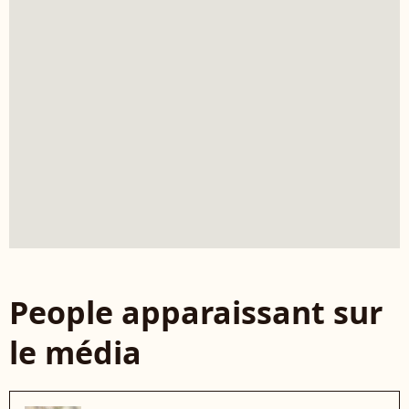
People apparaissant sur
le média