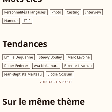
Personnalités Françaises
Photo
Casting
Interview
Humour
Télé
Tendances
Emilie Dequenne
Steevy Boulay
Marc Lavoine
Roger Federer
Aya Nakamura
Bixente Lizarazu
Jean-Baptiste Marteau
Elodie Gossuin
VOIR TOUS LES PEOPLE
Sur le même thème