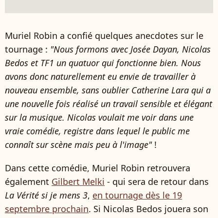
Muriel Robin a confié quelques anecdotes sur le
tournage :
"Nous formons avec Josée Dayan, Nicolas
Bedos et TF1 un quatuor qui fonctionne bien. Nous
avons donc naturellement eu envie de travailler à
nouveau ensemble, sans oublier Catherine Lara qui a
une nouvelle fois réalisé un travail sensible et élégant
sur la musique. Nicolas voulait me voir dans une
vraie comédie, registre dans lequel le public me
connaît sur scène mais peu à l'image"
!
Dans cette comédie, Muriel Robin retrouvera
également
Gilbert Melki
- qui sera de retour dans
La Vérité si je mens 3
,
en tournage dès le 19
septembre prochain
. Si Nicolas Bedos jouera son