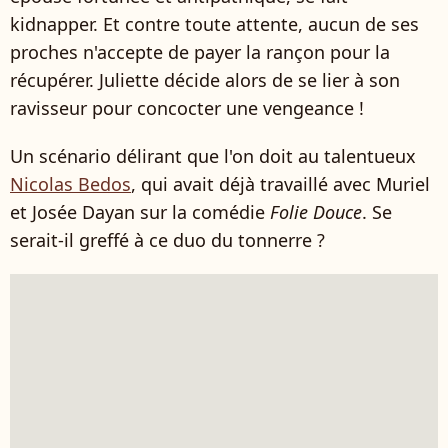
kidnapper. Et contre toute attente, aucun de ses
proches n'accepte de payer la rançon pour la
récupérer. Juliette décide alors de se lier à son
ravisseur pour concocter une vengeance !
Un scénario délirant que l'on doit au talentueux
Nicolas Bedos
, qui avait déjà travaillé avec Muriel
et Josée Dayan sur la comédie
Folie Douce
. Se
serait-il greffé à ce duo du tonnerre ?