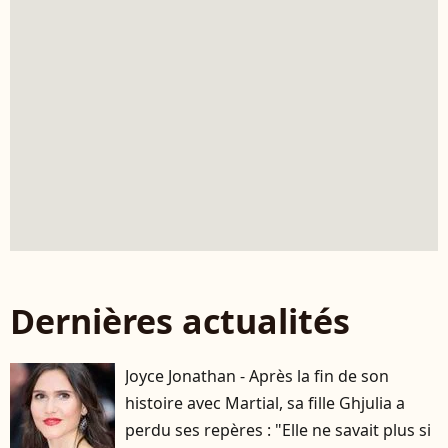
Dernières actualités
Joyce Jonathan - Après la fin de son
histoire avec Martial, sa fille Ghjulia a
perdu ses repères : "Elle ne savait plus si