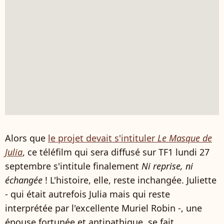
Alors que
le projet devait s'intituler
Le Masque de
Julia
, ce téléfilm qui sera diffusé sur TF1 lundi 27
septembre s'intitule finalement
Ni reprise, ni
échangée
! L'histoire, elle, reste inchangée. Juliette
- qui était autrefois Julia mais qui reste
interprétée par l'excellente Muriel Robin -, une
épouse fortunée et antipathique, se fait