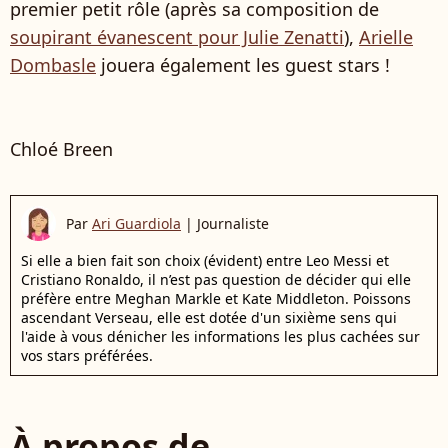
premier petit rôle (après sa composition de
soupirant évanescent pour Julie Zenatti
),
Arielle
Dombasle
jouera également les guest stars !
Chloé Breen
Par
Ari Guardiola
|
Journaliste
Si elle a bien fait son choix (évident) entre Leo Messi et
Cristiano Ronaldo, il n’est pas question de décider qui elle
préfère entre Meghan Markle et Kate Middleton. Poissons
ascendant Verseau, elle est dotée d'un sixième sens qui
l'aide à vous dénicher les informations les plus cachées sur
vos stars préférées.
À propos de