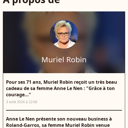
Muriel Robin
Pour ses 71 ans, Muriel Robin reçoit un très beau
cadeau de sa femme Anne Le Nen : "Grâce à ton
courage..."
3 août 2026 à 22:06
Anne Le Nen présente son nouveau business à
Roland-Garros, sa femme Muriel Robin venue