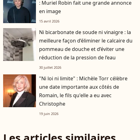
: Muriel Robin fait une grande annonce
en image
15 avril 2026
Ni bicarbonate de soude ni vinaigre : la
meilleure façon d’éliminer le calcaire du
pommeau de douche et d’éviter une
réduction de la pression de l’eau
30 juillet 2026
"Ni loi ni limite" : Michèle Torr célèbre
une date importante aux côtés de
Romain, le fils qu'elle a eu avec
Christophe
19 juin 2026
Les articles similaires