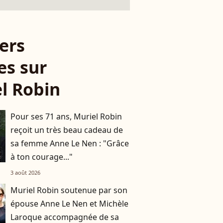
ers
es sur
l Robin
Pour ses 71 ans, Muriel Robin
reçoit un très beau cadeau de
sa femme Anne Le Nen : "Grâce
à ton courage..."
3 août 2026
Muriel Robin soutenue par son
épouse Anne Le Nen et Michèle
Laroque accompagnée de sa