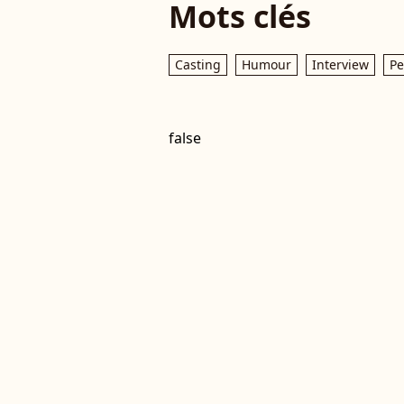
Mots clés
Casting
Humour
Interview
Pe
false