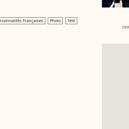
rsonnalités Françaises
Photo
Télé
DER