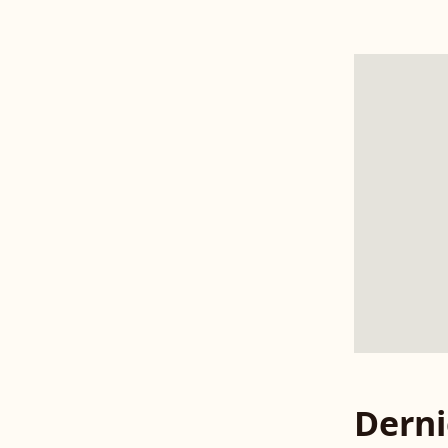
Derni