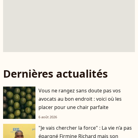
Dernières actualités
Vous ne rangez sans doute pas vos
avocats au bon endroit : voici où les
placer pour une chair parfaite
6 août 2026
"Je vais chercher la force" : La vie n’a pas
épargné Firmine Richard mais son