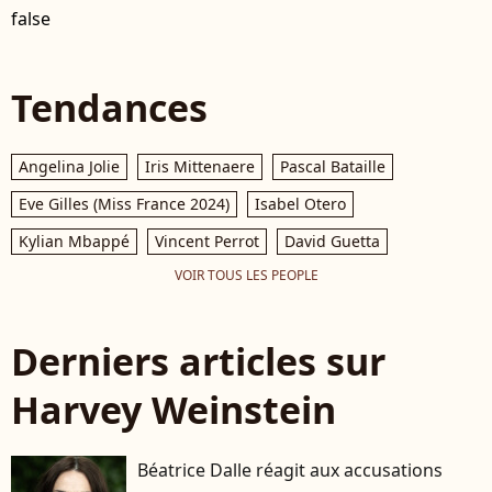
false
Tendances
Angelina Jolie
Iris Mittenaere
Pascal Bataille
Eve Gilles (Miss France 2024)
Isabel Otero
Kylian Mbappé
Vincent Perrot
David Guetta
VOIR TOUS LES PEOPLE
Derniers articles sur
Harvey Weinstein
Béatrice Dalle réagit aux accusations