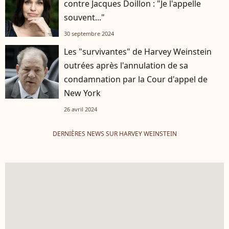
contre Jacques Doillon : "Je l'appelle
souvent..."
30 septembre 2024
Les "survivantes" de Harvey Weinstein
outrées après l'annulation de sa
condamnation par la Cour d'appel de
New York
26 avril 2024
DERNIÈRES NEWS SUR HARVEY WEINSTEIN