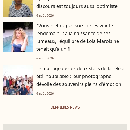
discours est toujours aussi optimiste
6 août 2026
"Vous n'étiez pas sûrs de les voir le
lendemain" : à la naissance de ses
jumeaux, l'équilibre de Lola Marois ne
tenait qu'à un fil
6 août 2026
Le mariage de ces deux stars de la télé a
été inoubliable : leur photographe
dévoile des souvenirs pleins d'émotion
6 août 2026
DERNIÈRES NEWS