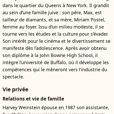
dans le quartier du Queens à New York. Il grandit
au sein d’une famille juive : son père, Max, est
tailleur de diamants, et sa mère, Miriam Postel,
femme au foyer. Issu d’un milieu modeste, il se
tourne vers les études et la culture pour s’évader.
Son intérêt pour le cinéma et le divertissement se
manifeste dès l’adolescence. Après avoir obtenu
son diplôme à la John Bowne High School, il
intègre l’université de Buffalo, où il développe les
compétences qui le mèneront vers l’industrie du
spectacle.
Vie privée
Relations et vie de famille
Harvey Weinstein épouse en 1987 son assistante,