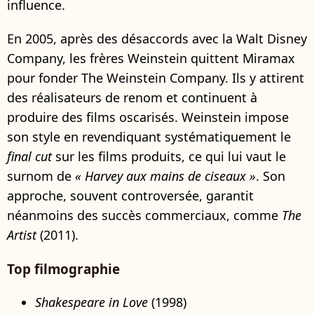
influence.
En 2005, après des désaccords avec la Walt Disney
Company, les frères Weinstein quittent Miramax
pour fonder The Weinstein Company. Ils y attirent
des réalisateurs de renom et continuent à
produire des films oscarisés. Weinstein impose
son style en revendiquant systématiquement le
final cut
sur les films produits, ce qui lui vaut le
surnom de
« Harvey aux mains de ciseaux »
. Son
approche, souvent controversée, garantit
néanmoins des succès commerciaux, comme
The
Artist
(2011).
Top filmographie
Shakespeare in Love
(1998)