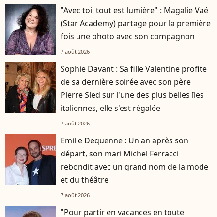
"Avec toi, tout est lumière" : Magalie Vaé
(Star Academy) partage pour la première
fois une photo avec son compagnon
7 août 2026
Sophie Davant : Sa fille Valentine profite
de sa dernière soirée avec son père
Pierre Sled sur l'une des plus belles îles
italiennes, elle s'est régalée
7 août 2026
Emilie Dequenne : Un an après son
départ, son mari Michel Ferracci
rebondit avec un grand nom de la mode
et du théâtre
7 août 2026
"Pour partir en vacances en toute