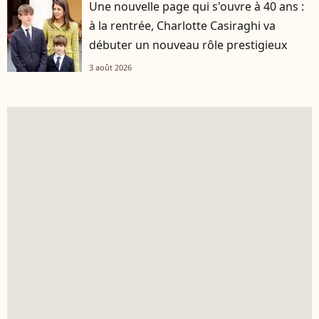
Une nouvelle page qui s'ouvre à 40 ans :
à la rentrée, Charlotte Casiraghi va
débuter un nouveau rôle prestigieux
3 août 2026