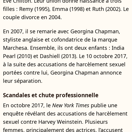
Eve Chilton. Leur union donne naissance à trois
filles : Remy (1995), Emma (1998) et Ruth (2002). Le
couple divorce en 2004.
En 2007, il se remarie avec Georgina Chapman,
styliste anglaise et cofondatrice de la marque
Marchesa. Ensemble, ils ont deux enfants : India
Pearl (2010) et Dashiell (2013). Le 10 octobre 2017,
à la suite des accusations de harcèlement sexuel
portées contre lui, Georgina Chapman annonce
leur séparation.
Scandales et chute professionnelle
En octobre 2017, le
New York Times
publie une
enquête révélant des accusations de harcèlement
sexuel contre Harvey Weinstein. Plusieurs
femmes, principalement des actrices, l’accusent