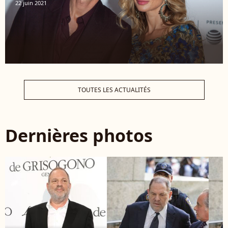
22 juin 2021
TOUTES LES ACTUALITÉS
Dernières photos