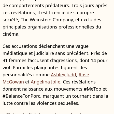
de comportements prédateurs. Trois jours après
ces révélations, il est licencié de sa propre
société, The Weinstein Company, et exclu des
principales organisations professionnelles du
cinéma.
Ces accusations déclenchent une vague
médiatique et judiciaire sans précédent. Près de
91 femmes l’accusent d’agressions, dont 14 pour
viol. Parmi les plaignantes figurent des
personnalités comme
Ashley Judd
,
Rose
McGowan
et
Angelina Jolie
. Ces révélations
donnent naissance aux mouvements #MeToo et
#BalanceTonPorc, marquant un tournant dans la
lutte contre les violences sexuelles.