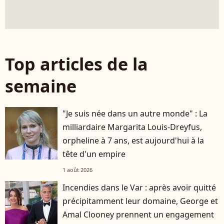
Top articles de la
semaine
"Je suis née dans un autre monde" : La
milliardaire Margarita Louis-Dreyfus,
orpheline à 7 ans, est aujourd'hui à la
tête d'un empire
1 août 2026
Incendies dans le Var : après avoir quitté
précipitamment leur domaine, George et
Amal Clooney prennent un engagement