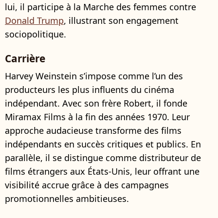
lui, il participe à la Marche des femmes contre
Donald Trump
, illustrant son engagement
sociopolitique.
Carrière
Harvey Weinstein s’impose comme l’un des
producteurs les plus influents du cinéma
indépendant. Avec son frère Robert, il fonde
Miramax Films à la fin des années 1970. Leur
approche audacieuse transforme des films
indépendants en succès critiques et publics. En
parallèle, il se distingue comme distributeur de
films étrangers aux États-Unis, leur offrant une
visibilité accrue grâce à des campagnes
promotionnelles ambitieuses.