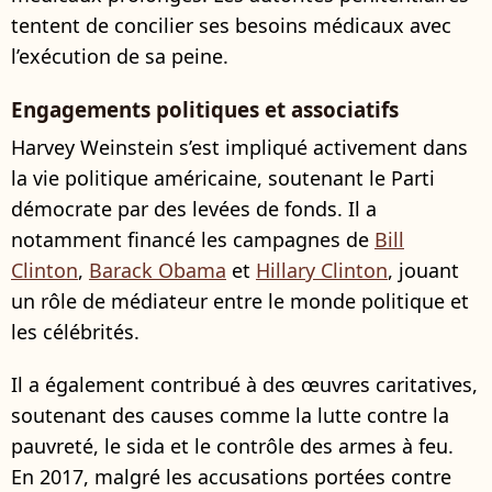
tentent de concilier ses besoins médicaux avec
l’exécution de sa peine.
Engagements politiques et associatifs
Harvey Weinstein s’est impliqué activement dans
la vie politique américaine, soutenant le Parti
démocrate par des levées de fonds. Il a
notamment financé les campagnes de
Bill
Clinton
,
Barack Obama
et
Hillary Clinton
, jouant
un rôle de médiateur entre le monde politique et
les célébrités.
Il a également contribué à des œuvres caritatives,
soutenant des causes comme la lutte contre la
pauvreté, le sida et le contrôle des armes à feu.
En 2017, malgré les accusations portées contre