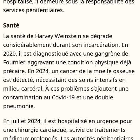
hospitalisé, il demeure sous la responsabilité des
services pénitentiaires.
Santé
La santé de Harvey Weinstein se dégrade
considérablement durant son incarcération. En
2020, il est diagnostiqué avec une gangrène de
Fournier, aggravant une condition physique déjà
précaire. En 2024, un cancer de la moelle osseuse
est détecté, nécessitant des soins intensifs en
milieu carcéral. À ces problèmes s’ajoutent une
contamination au Covid-19 et une double
pneumonie.
En juillet 2024, il est hospitalisé en urgence pour
une chirurgie cardiaque, suivie de traitements
médicaux prolongés. Les autorités pénitentiaires