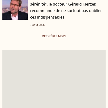
sérénité", le docteur Gérakd Kierzek
recommande de ne surtout pas oublier
ces indispensables
7 août 2026
DERNIÈRES NEWS