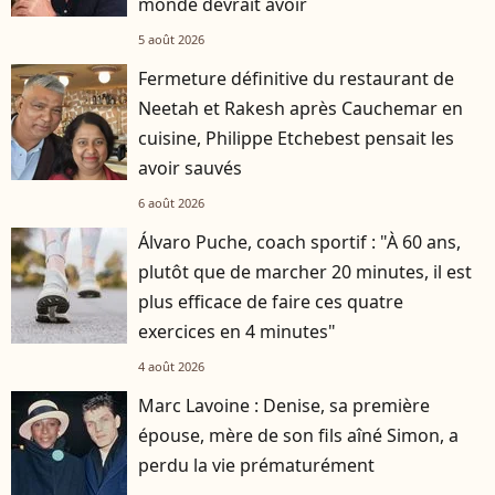
monde devrait avoir
5 août 2026
Fermeture définitive du restaurant de
Neetah et Rakesh après Cauchemar en
cuisine, Philippe Etchebest pensait les
avoir sauvés
6 août 2026
Álvaro Puche, coach sportif : "À 60 ans,
plutôt que de marcher 20 minutes, il est
plus efficace de faire ces quatre
exercices en 4 minutes"
4 août 2026
Marc Lavoine : Denise, sa première
épouse, mère de son fils aîné Simon, a
perdu la vie prématurément