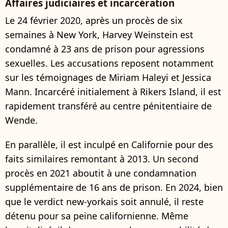
Affaires judiciaires et incarcération
Le 24 février 2020, après un procès de six
semaines à New York, Harvey Weinstein est
condamné à 23 ans de prison pour agressions
sexuelles. Les accusations reposent notamment
sur les témoignages de Miriam Haleyi et Jessica
Mann. Incarcéré initialement à Rikers Island, il est
rapidement transféré au centre pénitentiaire de
Wende.
En parallèle, il est inculpé en Californie pour des
faits similaires remontant à 2013. Un second
procès en 2021 aboutit à une condamnation
supplémentaire de 16 ans de prison. En 2024, bien
que le verdict new-yorkais soit annulé, il reste
détenu pour sa peine californienne. Même