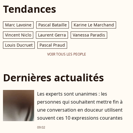
Tendances
Marc Lavoine
Pascal Bataille
Karine Le Marchand
Vincent Niclo
Laurent Gerra
Vanessa Paradis
Louis Ducruet
Pascal Praud
VOIR TOUS LES PEOPLE
Dernières actualités
Les experts sont unanimes : les
personnes qui souhaitent mettre fin à
une conversation en douceur utilisent
souvent ces 10 expressions courantes
09:02