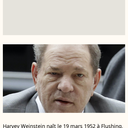
Harvey Weinstein naît le 19 mars 1952 à Flushing,