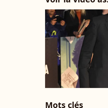
Mots clés