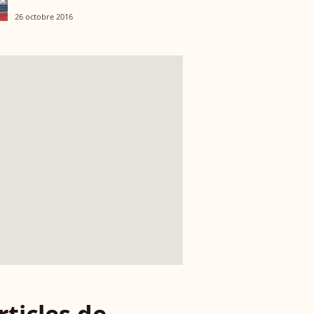
26 octobre 2016