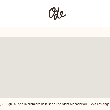
e
Hugh Laurie à la première de la série The Night Manager au DGA à Los Angeles