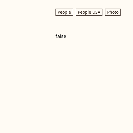
People
People USA
Photo
false