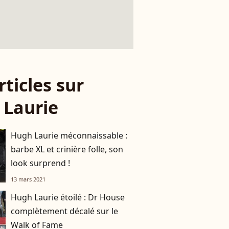
rticles sur
 Laurie
Hugh Laurie méconnaissable :
barbe XL et crinière folle, son
look surprend !
13 mars 2021
Hugh Laurie étoilé : Dr House
complètement décalé sur le
Walk of Fame