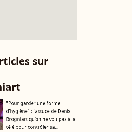
rticles sur
iart
"Pour garder une forme
d’hygiène" : l’astuce de Denis
Brogniart qu’on ne voit pas à la
télé pour contrôler sa