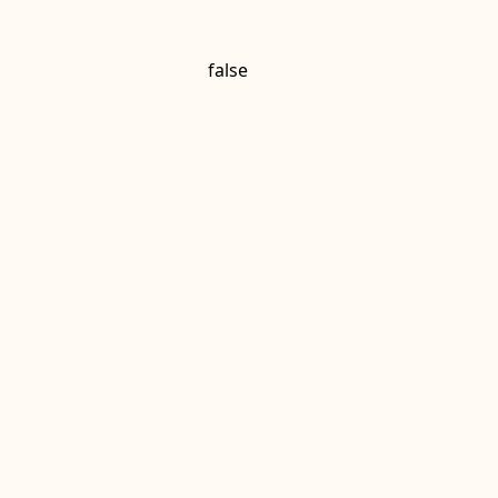
false