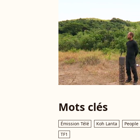
Mots clés
Émission Télé
Koh Lanta
People
TF1