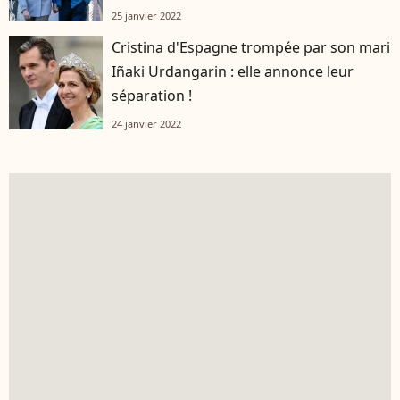
25 janvier 2022
Cristina d'Espagne trompée par son mari
Iñaki Urdangarin : elle annonce leur
séparation !
24 janvier 2022