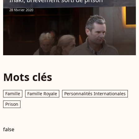
28 février 2020
Mots clés
Famille
Famille Royale
Personnalités Internationales
Prison
false