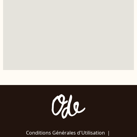
Conditions Générales d'Utilisation
|