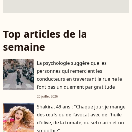
Top articles de la
semaine
La psychologie suggère que les
personnes qui remercient les
conducteurs en traversant la rue ne le
font pas uniquement par gratitude
20 juillet 2026
Shakira, 49 ans : "Chaque jour, je mange
des œufs ou de l'avocat avec de l'huile
d'olive, de la tomate, du sel marin et un
smoothie"