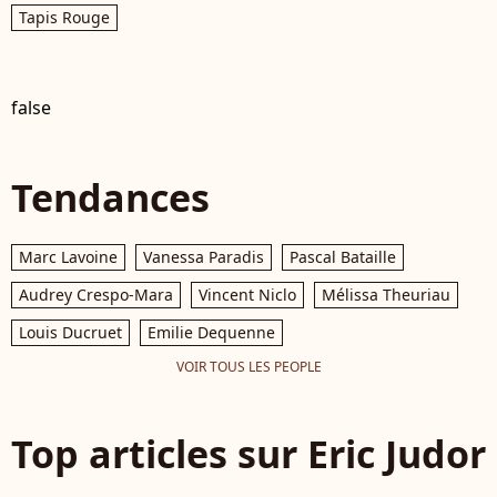
Tapis Rouge
false
Tendances
Marc Lavoine
Vanessa Paradis
Pascal Bataille
Audrey Crespo-Mara
Vincent Niclo
Mélissa Theuriau
Louis Ducruet
Emilie Dequenne
VOIR TOUS LES PEOPLE
Top articles sur Eric Judor