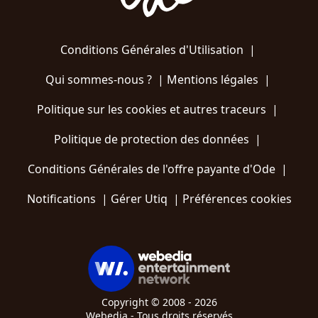
Conditions Générales d'Utilisation
|
Qui sommes-nous ?
|
Mentions légales
|
Politique sur les cookies et autres traceurs
|
Politique de protection des données
|
Conditions Générales de l'offre payante d'Ode
|
Notifications
|
Gérer Utiq
|
Préférences cookies
Copyright © 2008 - 2026
Webedia - Tous droits réservés