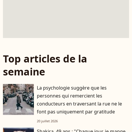
Top articles de la
semaine
La psychologie suggère que les
personnes qui remercient les
conducteurs en traversant la rue ne le
font pas uniquement par gratitude
20 juillet 2026
Shakira, 49 ans : "Chaque jour, je mange