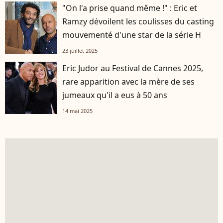
"On l'a prise quand même !" : Eric et
Ramzy dévoilent les coulisses du casting
mouvementé d'une star de la série H
23 juillet 2025
Eric Judor au Festival de Cannes 2025,
rare apparition avec la mère de ses
jumeaux qu'il a eus à 50 ans
14 mai 2025