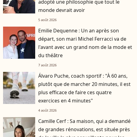
adopté une philosophie que tout le
monde devrait avoir
5 août 2026
Emilie Dequenne : Un an après son
départ, son mari Michel Ferracci va de
l'avant avec un grand nom de la mode et
du théâtre
7 août 2026
Álvaro Puche, coach sportif : "À 60 ans,
plutôt que de marcher 20 minutes, il est
plus efficace de faire ces quatre
exercices en 4 minutes"
4 août 2026
Camille Cerf : Sa maison, qui a demandé
de grandes rénovations, est située près