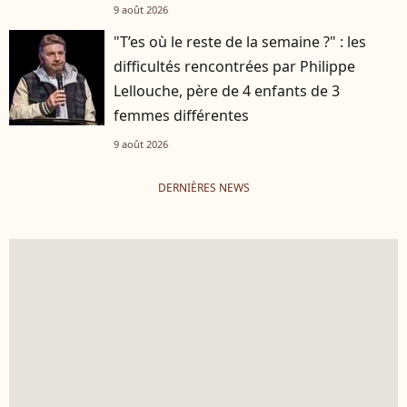
9 août 2026
"T’es où le reste de la semaine ?" : les
difficultés rencontrées par Philippe
Lellouche, père de 4 enfants de 3
femmes différentes
9 août 2026
DERNIÈRES NEWS