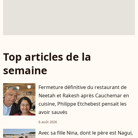
Top articles de la
semaine
Fermeture définitive du restaurant de
Neetah et Rakesh après Cauchemar en
cuisine, Philippe Etchebest pensait les
avoir sauvés
6 août 2026
Avec sa fille Nina, dont le père est Nagui,