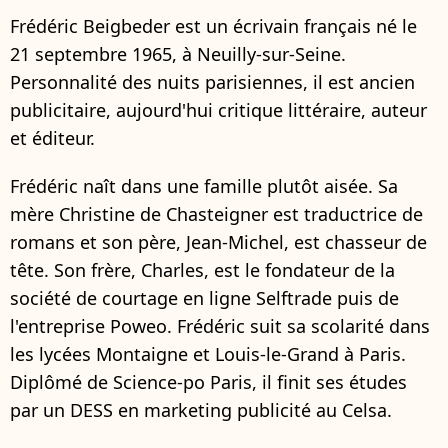
Frédéric Beigbeder est un écrivain français né le
21 septembre 1965, à Neuilly-sur-Seine.
Personnalité des nuits parisiennes, il est ancien
publicitaire, aujourd'hui critique littéraire, auteur
et éditeur.
Frédéric naît dans une famille plutôt aisée. Sa
mère Christine de Chasteigner est traductrice de
romans et son père, Jean-Michel, est chasseur de
tête. Son frère, Charles, est le fondateur de la
société de courtage en ligne Selftrade puis de
l'entreprise Poweo. Frédéric suit sa scolarité dans
les lycées Montaigne et Louis-le-Grand à Paris.
Diplômé de Science-po Paris, il finit ses études
par un DESS en marketing publicité au Celsa.