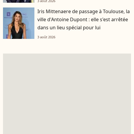
3 août 2026
Iris Mittenaere de passage à Toulouse, la
ville d'Antoine Dupont : elle s'est arrêtée
dans un lieu spécial pour lui
3 août 2026