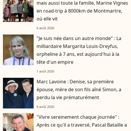
mais aussi toute la famille, Marine Vignes
en road-trip à 8000km de Montmartre,
où elle vit
6 août 2026
"Je suis née dans un autre monde" : La
milliardaire Margarita Louis-Dreyfus,
orpheline à 7 ans, est aujourd'hui à la
tête d'un empire
1 août 2026
Marc Lavoine : Denise, sa première
épouse, mère de son fils aîné Simon, a
perdu la vie prématurément
6 août 2026
"Vivre sereinement chaque journée" :
Après ce qu'il a traversé, Pascal Bataille a