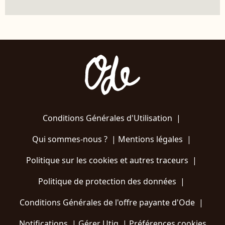
Conditions Générales d'Utilisation
|
Qui sommes-nous ?
|
Mentions légales
|
Politique sur les cookies et autres traceurs
|
Politique de protection des données
|
Conditions Générales de l'offre payante d'Ode
|
Notifications
|
Gérer Utiq
|
Préférences cookies