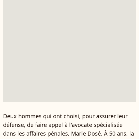
Deux hommes qui ont choisi, pour assurer leur
défense, de faire appel à l'avocate spécialisée
dans les affaires pénales, Marie Dosé. À 50 ans, la