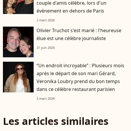
couple d'amis célèbre, lors d'un
événement en dehors de Paris
2 mars 2026
Olivier Truchot s'est marié : l'heureuse
élue est une célèbre journaliste
21 juin 2026
“Un endroit incroyable” : Plusieurs mois
après le départ de son mari Gérard,
Veronika Loubry prend du bon temps
dans ce célèbre restaurant parisien
5 mars 2026
Les articles similaires