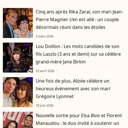
Cinq ans après Rika Zaraï, son mari Jean-
Pierre Magnier s’en est allé : un couple
désormais réuni dans les étoiles
3 mars 2026
Lou Doillon : Les mots candides de son
fils Laszlo (3 ans et demi) sur sa célèbre
grand-mère Jane Birkin
23 avril 2026
Une fois de plus, Alizée célèbre un
heureux événement avec son mari
Grégoire Lyonnet
18 juin 2026
Nouvelle sortie pour Elsa Bois et Florent
Manaudou : le duo invité à soutenir un