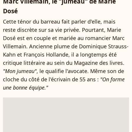
Marc Villemain, le "jumeau" de Marie
Dosé
Cette ténor du barreau fait parler d'elle, mais
reste discrète sur sa vie privée. Pourtant, Marie
Dosé est en couple et mariée au romancier Marc
Villemain. Ancienne plume de Dominique Strauss-
Kahn et François Hollande, il a longtemps été
critique littéraire au sein du Magazine des livres.
"Mon jumeau"
, le qualifie l'avocate. Même son de
cloche du côté de l'écrivain de 55 ans :
"On forme
une bonne équipe."