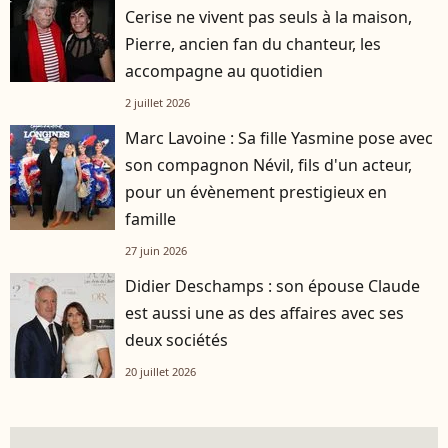
Cerise ne vivent pas seuls à la maison,
Pierre, ancien fan du chanteur, les
accompagne au quotidien
2 juillet 2026
Marc Lavoine : Sa fille Yasmine pose avec
son compagnon Névil, fils d'un acteur,
pour un évènement prestigieux en
famille
27 juin 2026
Didier Deschamps : son épouse Claude
est aussi une as des affaires avec ses
deux sociétés
20 juillet 2026