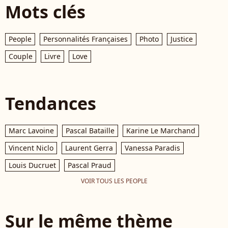
Mots clés
People
Personnalités Françaises
Photo
Justice
Couple
Livre
Love
Tendances
Marc Lavoine
Pascal Bataille
Karine Le Marchand
Vincent Niclo
Laurent Gerra
Vanessa Paradis
Louis Ducruet
Pascal Praud
VOIR TOUS LES PEOPLE
Sur le même thème