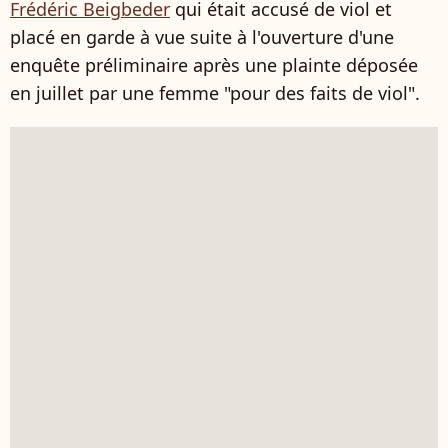
Frédéric Beigbeder
qui était accusé de viol et
placé en garde à vue suite à l'ouverture d'une
enquête préliminaire après une plainte déposée
en juillet par une femme "pour des faits de viol".