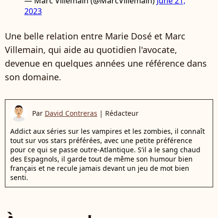
— Marc Villemain (@MarcVillemain)
June 21,
2023
Une belle relation entre Marie Dosé et Marc
Villemain, qui aide au quotidien l'avocate,
devenue en quelques années une référence dans
son domaine.
Par
David Contreras
|
Rédacteur
Addict aux séries sur les vampires et les zombies, il connaît
tout sur vos stars préférées, avec une petite préférence
pour ce qui se passe outre-Atlantique. S’il a le sang chaud
des Espagnols, il garde tout de même son humour bien
français et ne recule jamais devant un jeu de mot bien
senti.