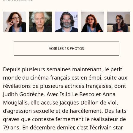
VOIR LES 13 PHOTOS
Depuis plusieurs semaines maintenant, le petit
monde du cinéma français est en émoi, suite aux
révélations de plusieurs actrices françaises, dont
Judith Godrèche. Avec Isild Le Besco et Anna
Mouglalis, elle accuse Jacques Doillon de viol,
d'agression sexuelle et de harcèlement. Des faits
graves que conteste fermement le réalisateur de
79 ans. En décembre dernier, c'est l'écrivain star