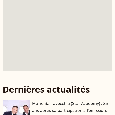
Dernières actualités
Mario Barravecchia (Star Academy) : 25
ans après sa participation à l'émission,