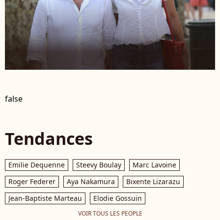
false
Tendances
Emilie Dequenne
Steevy Boulay
Marc Lavoine
Roger Federer
Aya Nakamura
Bixente Lizarazu
Jean-Baptiste Marteau
Elodie Gossuin
VOIR TOUS LES PEOPLE