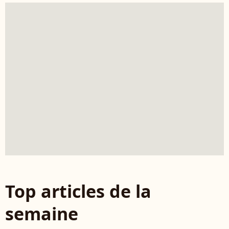
Top articles de la
semaine