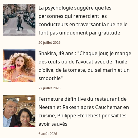
La psychologie suggère que les
personnes qui remercient les
conducteurs en traversant la rue ne le
font pas uniquement par gratitude
20 juillet 2026
Shakira, 49 ans : "Chaque jour, je mange
des œufs ou de l'avocat avec de l'huile
d'olive, de la tomate, du sel marin et un
smoothie"
22 juillet 2026
Fermeture définitive du restaurant de
Neetah et Rakesh après Cauchemar en
cuisine, Philippe Etchebest pensait les
avoir sauvés
6 août 2026