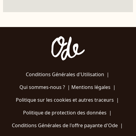
Conditions Générales d'Utilisation
|
Qui sommes-nous ?
|
Mentions légales
|
Politique sur les cookies et autres traceurs
|
Politique de protection des données
|
Conditions Générales de l'offre payante d'Ode
|