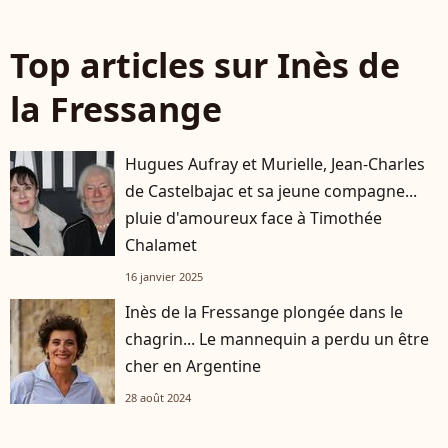
Top articles sur Inès de
la Fressange
Hugues Aufray et Murielle, Jean-Charles
de Castelbajac et sa jeune compagne...
pluie d'amoureux face à Timothée
Chalamet
16 janvier 2025
Inès de la Fressange plongée dans le
chagrin... Le mannequin a perdu un être
cher en Argentine
28 août 2024