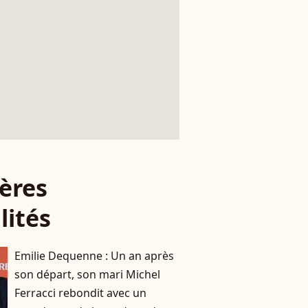
ères
lités
Emilie Dequenne : Un an après
son départ, son mari Michel
Ferracci rebondit avec un