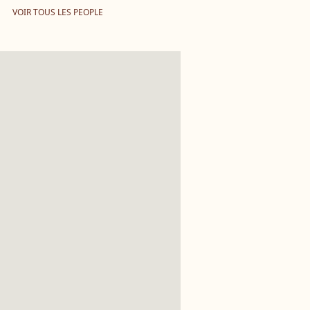
VOIR TOUS LES PEOPLE