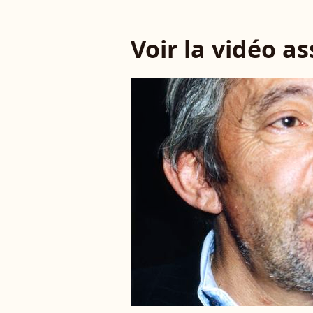
Voir la vidéo a